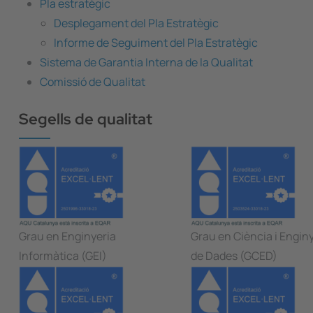
Pla estratègic
Desplegament del Pla Estratègic
Informe de Seguiment del Pla Estratègic
Sistema de Garantia Interna de la Qualitat
Comissió de Qualitat
Segells de qualitat
Grau en Enginyeria
Grau en Ciència i Engin
Informàtica (GEI)
de Dades (GCED)