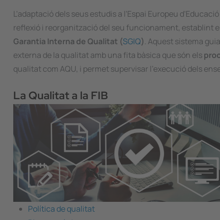
L'adaptació dels seus estudis a l'Espai Europeu d'Educació 
reflexió i reorganització del seu funcionament, establi
Garantia Interna de Qualitat (
SGIQ
)
. Aquest sistema guia
externa de la qualitat amb una fita bàsica que són els
proc
qualitat com AQU, i permet supervisar l'execució dels ense
La Qualitat a la FIB
Política de qualitat