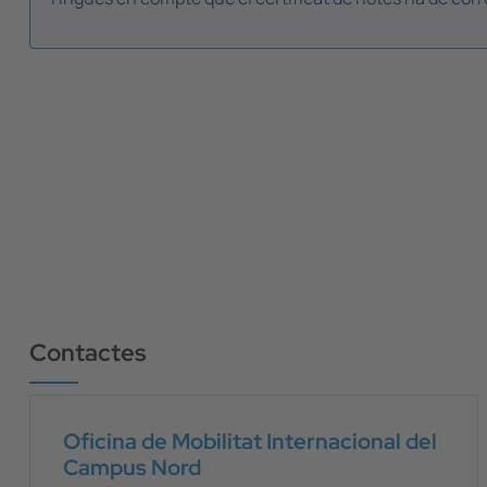
Contactes
Oficina de Mobilitat Internacional del
Campus Nord