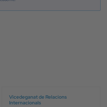
Vicedeganat de Relacions
Internacionals