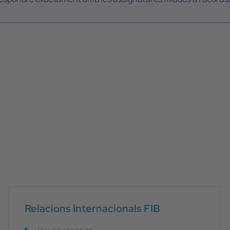
Relacions Internacionals FIB