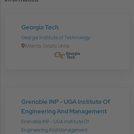
Georgia Tech
Georgia Institute of Technology
Atlanta. Estats Units
Grenoble INP - UGA Institute Of
Engineering And Management
Grenoble INP - UGA Institute Of
Engineering And Management