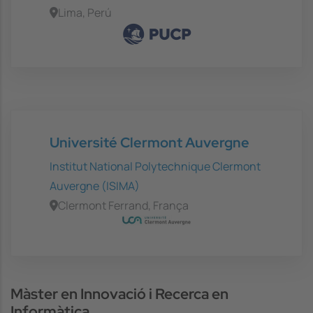
Lima, Perú
Université Clermont Auvergne
Institut National Polytechnique Clermont
Auvergne (ISIMA)
Clermont Ferrand, França
Màster en Innovació i Recerca en
Informàtica