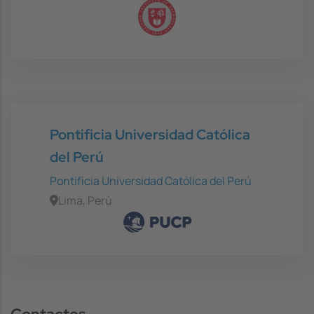
Pontificia Universidad Católica
del Perú
Pontificia Universidad Católica del Perú
Lima, Perú