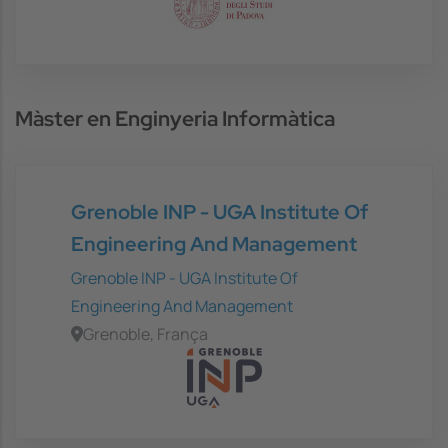
Màster en Enginyeria Informàtica
Grenoble INP - UGA Institute Of
Engineering And Management
Grenoble INP - UGA Institute Of
Engineering And Management
Grenoble, França