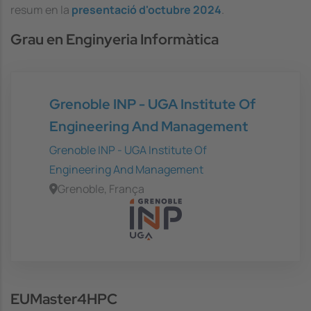
resum en la
presentació d'octubre 2024
.
Grau en Enginyeria Informàtica
Grenoble INP - UGA Institute Of
Engineering And Management
Grenoble INP - UGA Institute Of
Engineering And Management
Grenoble, França
EUMaster4HPC