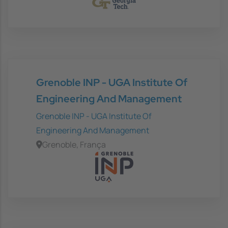
Grenoble INP - UGA Institute Of
Engineering And Management
Grenoble INP - UGA Institute Of
Engineering And Management
Grenoble, França