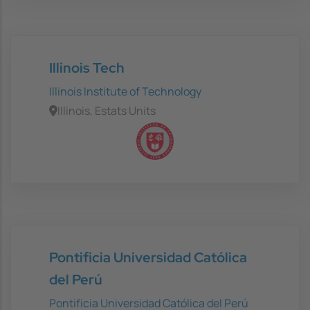
Illinois Tech
Illinois Institute of Technology
Illinois, Estats Units
Pontificia Universidad Católica
del Perú
Pontificia Universidad Católica del Perú