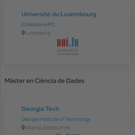
Université du Luxembourg
EUMaster4HPC
Luxemburg
Màster en Ciència de Dades
Georgia Tech
Georgia Institute of Technology
Atlanta. Estats Units