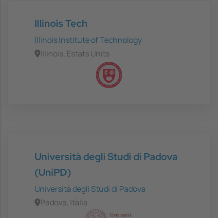
Illinois Tech
Illinois Institute of Technology
Illinois, Estats Units
Università degli Studi di Padova
(UniPD)
Università degli Studi di Padova
Padova, Itàlia