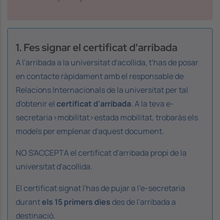
1. Fes signar el certificat d'arribada
A l'arribada a la universitat d'acollida, t'has de posar
en contacte ràpidament amb el responsable de
Relacions Internacionals de la universitat per tal
d'obtenir el
certificat d'arribada
. A la teva e-
secretaria>mobilitat>estada mobilitat, trobaràs els
models per emplenar d'aquest document.
NO S'ACCEPTA el certificat d'arribada propi de la
universitat d'acollida.
El certificat signat l'has de pujar a l'e-secretaria
durant
els 15 primers dies
des de l'arribada a
destinació.