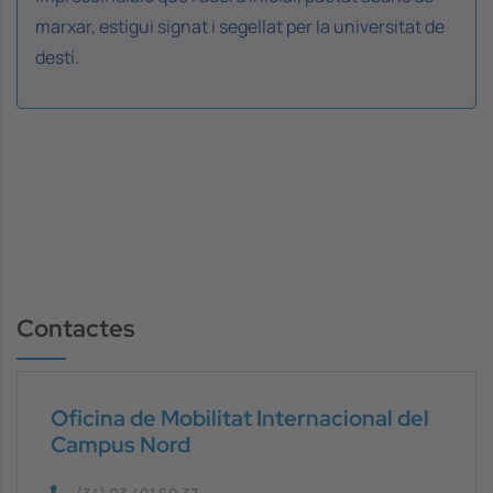
marxar, estigui signat i segellat per la universitat de
destí.
Contactes
Oficina de Mobilitat Internacional del
Campus Nord