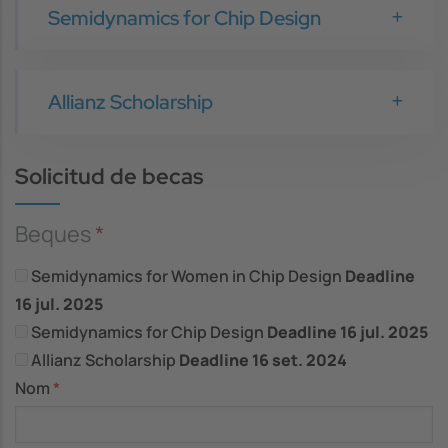
Semidynamics for Chip Design
Allianz Scholarship
Solicitud de becas
Beques
Semidynamics for Women in Chip Design
Deadline
16 jul. 2025
Semidynamics for Chip Design
Deadline
16 jul. 2025
Allianz Scholarship
Deadline
16 set. 2024
Nom