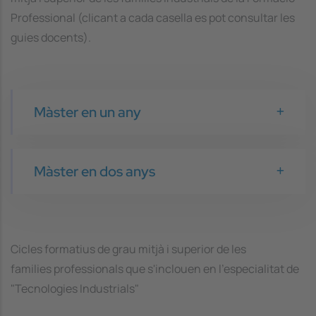
Professional (clicant a cada casella es pot consultar les
guies docents).
Màster en un any
Màster en dos anys
Cicles formatius de grau mitjà i superior de les
families professionals que s'inclouen en l'especialitat de
"Tecnologies Industrials"