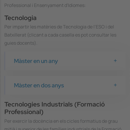
Professional i Ensenyament d'Idiomes:
Tecnologia
Per impartir les matèries de Tecnologia de l’ESO i del
Batxillerat (clicant a cada casella es pot consultar les
guies docents).
Màster en un any
Màster en dos anys
Tecnologies Industrials (Formació
Professional)
Per exercir la docència en els cicles formatius de grau
mitjà i superior de les famílies industrials de la Formació