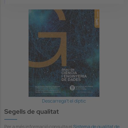
Image
Descarrega't el díptic
Segells de qualitat
Per a més informació consulta el
Sistema de qualitat de