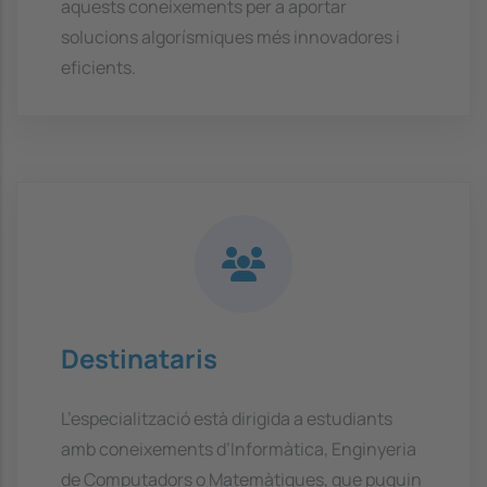
aquests coneixements per a aportar
solucions algorísmiques més innovadores i
eficients.
Destinataris
L’especialització està dirigida a estudiants
amb coneixements d’Informàtica, Enginyeria
de Computadors o Matemàtiques, que puguin