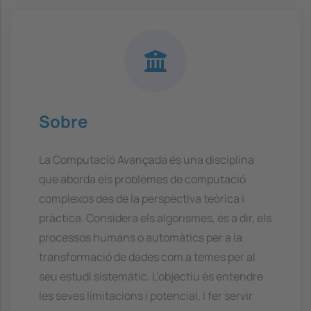
Sobre
La Computació Avançada és una disciplina
que aborda els problemes de computació
complexos des de la perspectiva teòrica i
pràctica. Considera els algorismes, és a dir, els
processos humans o automàtics per a la
transformació de dades com a temes per al
seu estudi sistemàtic. L’objectiu és entendre
les seves limitacions i potencial, i fer servir