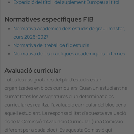
Expedició del títol i del suplement Europeu al títol
Normatives específiques FIB
Normativa acadèmica dels estudis de grau i màster,
curs 2026-2027
Normativa del treball de fi d'estudis
Normativa de les pràctiques acadèmiques externes
Avaluació curricular
Totes les assignatures del pla d’estudis estan
organitzades en blocs curriculars. Quan un estudiant ha
cursat totes les assignatures d'un determinat bloc
curricular es realitza l’avaluació curricular del bloc per a
aquell estudiant. La responsabilitat d’aquesta avaluació
és de la Comissió d’Avaluació Curricular (una Comissió
diferent per a cada bloc). És aquesta Comissió qui