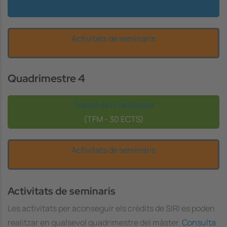
Activitats de seminaris
Quadrimestre 4
Treball de Fi de Màster
(TFM - 30 ECTS)
Activitats de seminaris
Activitats de seminaris
Les activitats per aconseguir els crèdits de SIRI es poden
realitzar en qualsevol quadrimestre del màster.
Consulta