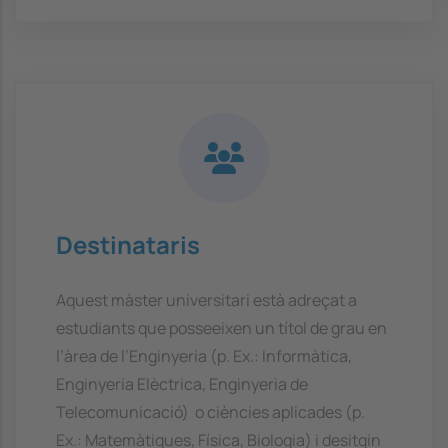
Destinataris
Aquest màster universitari està adreçat a
estudiants que posseeixen un títol de grau en
l’àrea de l’Enginyeria (p. Ex.: Informàtica,
Enginyeria Elèctrica, Enginyeria de
Telecomunicació) o ciències aplicades (p.
Ex.: Matemàtiques, Física, Biologia) i desitgin