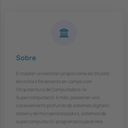
Sobre
El màster universitari proporciona als titulats
els millors fonaments en camps com
l’Arquitectura de Computadors i la
Supercomputació. A més, posseiran uns
coneixements profunds de sistemes digitals i
disseny de microprocessadors, sistemes de
supercomputació i programació paral·lela.