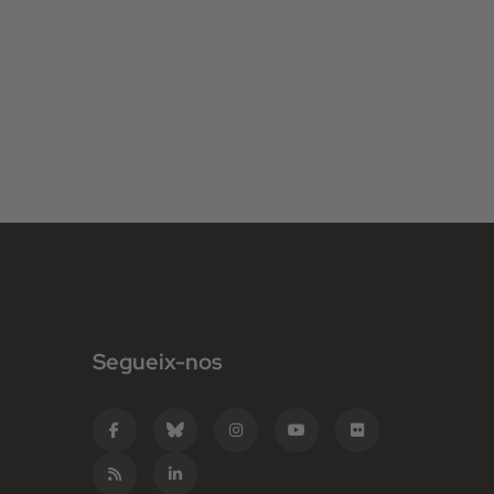
Segueix-nos