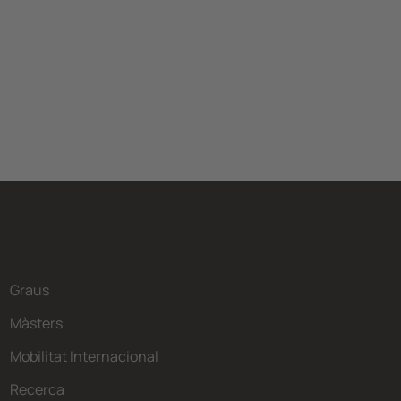
Graus
Màsters
Mobilitat Internacional
Recerca