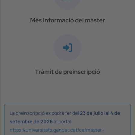
Més informació del màster
Tràmit de preinscripció
La preinscripció es podrà fer del
23 de juliol al 4 de
setembre de 2026
al portal
https://universitats.gencat.cat/ca/master-