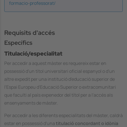
formacio-professorat/
Requisits d'accés
Específics
Titulació/especialitat
Per accedir a aquest màster es requereix estar en
possessió d'un títol universitari oficial espanyol o d'un
altre expedit per una institució d'educació superior de
l'Espai Europeu d'Educació Superior o extracomunitari
que faculti al país expenedor del títol per a l'accés als
ensenyaments de màster.
Per accedir a les diferents especialitats del màster, caldrà
estar en possessió d'una
titulació concordant o idònia