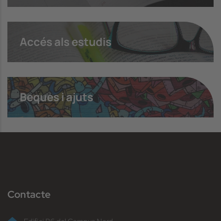
Accés als estudis
Beques i ajuts
Contacte