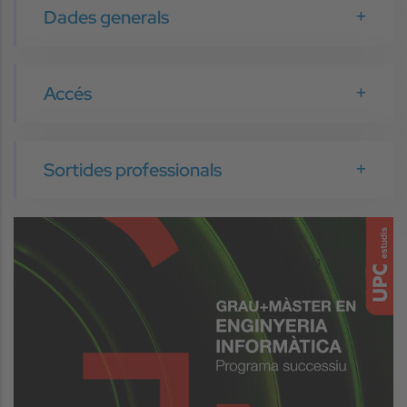
Dades generals
Accés
Sortides professionals
Image