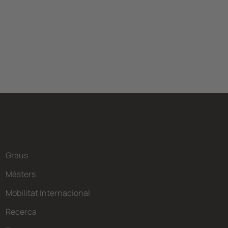
Graus
Màsters
Mobilitat Internacional
Recerca