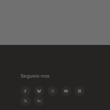
Segueix-nos