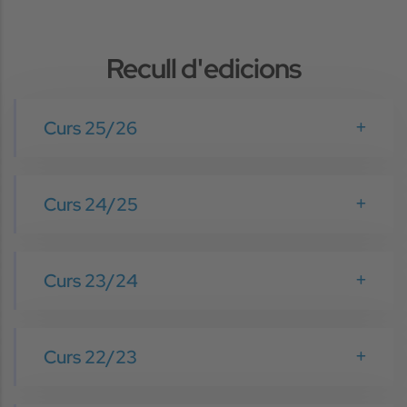
Recull d'edicions
Curs 25/26
Curs 24/25
Curs 23/24
Curs 22/23