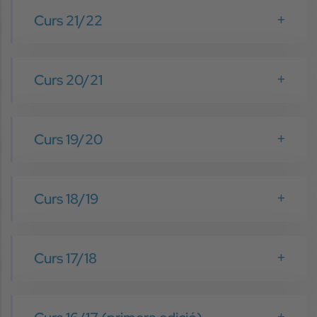
Curs 21/22
Curs 20/21
Curs 19/20
Curs 18/19
Curs 17/18