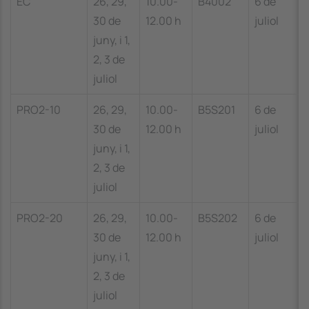
EC
26, 29,
10.00-
B4002
6 de
30 de
12.00 h
juliol
juny, i 1,
2, 3 de
juliol
PRO2-10
26, 29,
10.00-
B5S201
6 de
30 de
12.00 h
juliol
juny, i 1,
2, 3 de
juliol
PRO2-20
26, 29,
10.00-
B5S202
6 de
30 de
12.00 h
juliol
juny, i 1,
2, 3 de
juliol