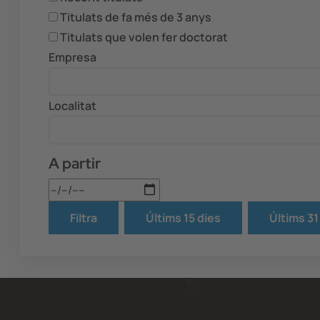
Titulats de fa més de 3 anys
Titulats que volen fer doctorat
Empresa
Localitat
A partir
Data