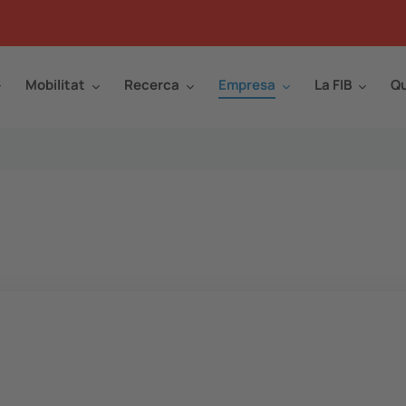
Mobilitat
Recerca
Empresa
La FIB
Qu