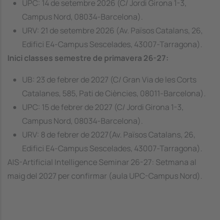
UPC: 14 de setembre 2026 (C/ Jordi Girona 1-3,
Campus Nord, 08034-Barcelona).
URV: 21 de setembre 2026 (Av. Països Catalans, 26,
Edifici E4-Campus Sescelades, 43007-Tarragona).
Inici classes semestre de primavera 26-27:
UB: 23 de febrer de 2027 (C/ Gran Via de les Corts
Catalanes, 585, Pati de Ciències, 08011-Barcelona).
UPC: 15 de febrer de 2027 (C/ Jordi Girona 1-3,
Campus Nord, 08034-Barcelona).
URV: 8 de febrer de 2027(Av. Països Catalans, 26,
Edifici E4-Campus Sescelades, 43007-Tarragona).
AIS-Artificial Intelligence Seminar 26-27: Setmana al
maig del 2027 per confirmar (aula UPC-Campus Nord).