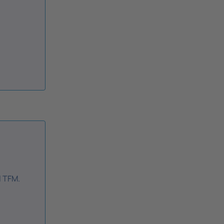
l TFM.