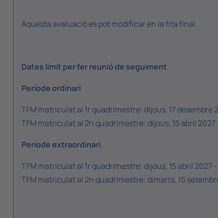
Aquesta avaluació es pot modificar en la fita final.
Dates límit per fer reunió de seguiment
Període ordinari
TFM matriculat al 1r quadrimestre: dijous, 17 desembre 
TFM matriculat al 2n quadrimestre: dijous, 15 abril 2027 
Període extraordinari
TFM matriculat al 1r quadrimestre: dijous, 15 abril 2027 -
TFM matriculat al 2n quadrimestre: dimarts, 15 setembr