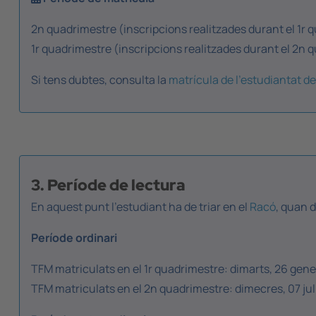
2n quadrimestre (inscripcions realitzades durant el 1r 
1r quadrimestre (inscripcions realitzades durant el 2n q
Si tens dubtes, consulta la
matrícula de l'estudiantat d
3. Període de lectura
En aquest punt l'estudiant ha de triar en el
Racó
, quan 
Període ordinari
TFM matriculats en el 1r quadrimestre: dimarts, 26 gen
TFM matriculats en el 2n quadrimestre: dimecres, 07 julio