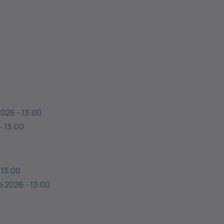
2026 - 13:00
- 13:00
 13:00
e 2026 - 13:00