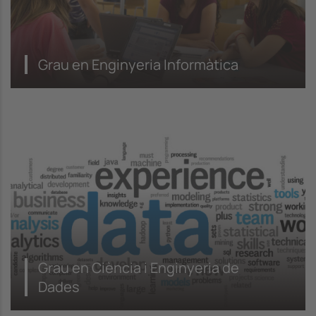
Grau en Enginyeria Informàtica
Grau en Ciència i Enginyeria de
Dades