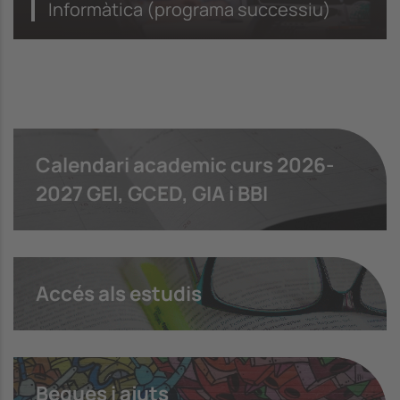
Informàtica (programa successiu)
Calendari academic curs 2026-
2027 GEI, GCED, GIA i BBI
Accés als estudis
Beques i ajuts