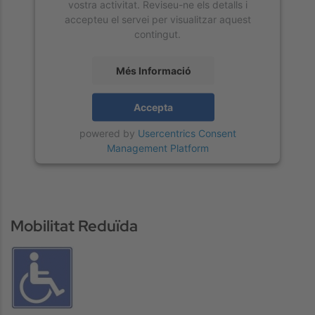
vostra activitat. Reviseu-ne els detalls i
accepteu el servei per visualitzar aquest
contingut.
Més Informació
Accepta
powered by
Usercentrics Consent
Management Platform
Mobilitat Reduïda
Image