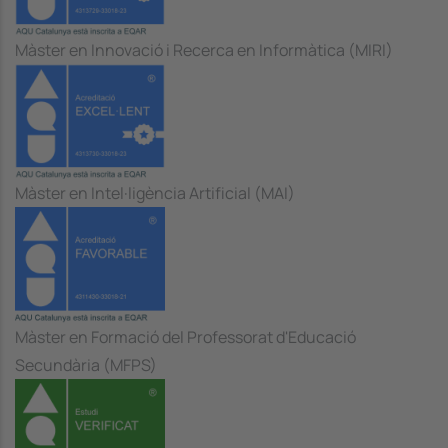
Màster en Innovació i Recerca en Informàtica (MIRI)
Màster en Intel·ligència Artificial (MAI)
Màster en Formació del Professorat d'Educació
Secundària (MFPS)