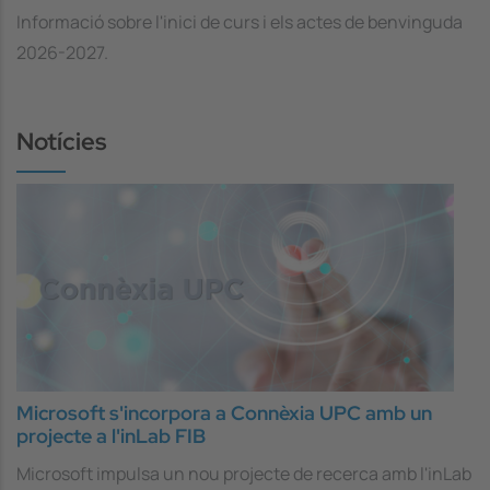
Informació sobre l'inici de curs i els actes de benvinguda
2026-2027.
Notícies
Microsoft s'incorpora a Connèxia UPC amb un
projecte a l'inLab FIB
Microsoft impulsa un nou projecte de recerca amb l'inLab