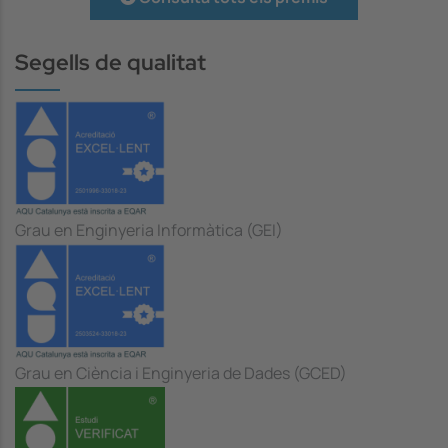
Segells de qualitat
Grau en Enginyeria Informàtica (GEI)
Grau en Ciència i Enginyeria de Dades (GCED)