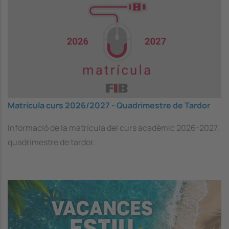
Vida Universitària
Matrícula curs 2026/2027 - Quadrimestre de Tardor
Informació de la matrícula del curs acadèmic 2026-2027,
quadrimestre de tardor.
Image