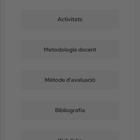
Activitats
Metodologia docent
Mètode d'avaluació
Bibliografia