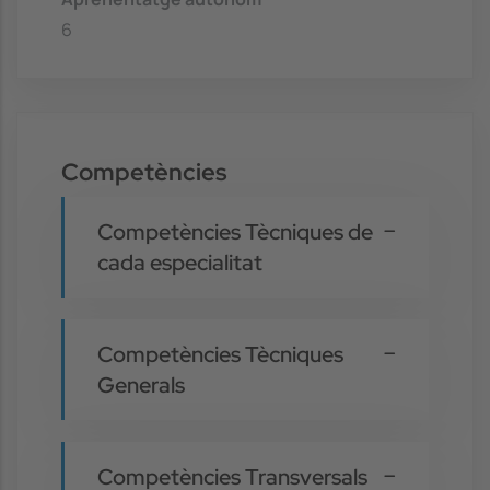
6
Competències
Competències Tècniques de
cada especialitat
Competències Tècniques
Generals
Competències Transversals