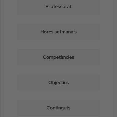
Professorat
Hores setmanals
Competències
Objectius
Continguts