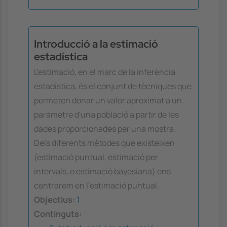
Introducció a la estimació
estadística
L'estimació, en el marc de la inferència
estadística, és el conjunt de tècniques que
permeten donar un valor aproximat a un
paràmetre d'una població a partir de les
dades proporcionades per una mostra.
Dels diferents mètodes que existeixen
(estimació puntual, estimació per
intervals, o estimació bayesiana) ens
centrarem en l'estimació puntual.
Objectius:
1
Continguts: