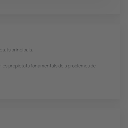
etats principals.
re les propietats fonamentals dels problemes de