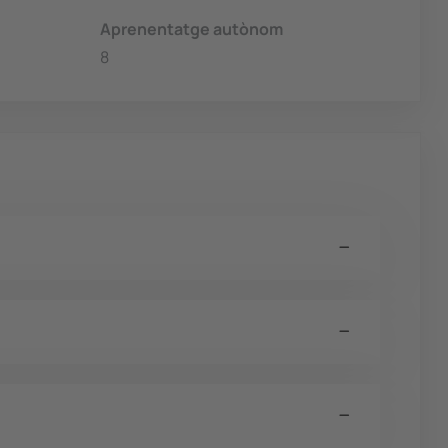
Aprenentatge autònom
8