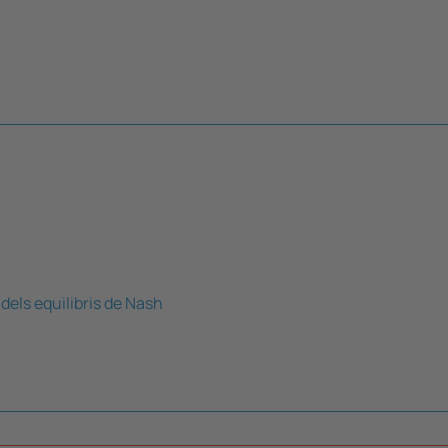
dels equilibris de Nash