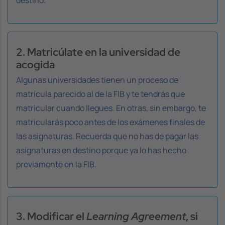
destino.
2. Matricúlate en la universidad de
acogida
Algunas universidades tienen un proceso de
matrícula parecido al de la FIB y te tendrás que
matricular cuando llegues. En otras, sin embargo, te
matricularás poco antes de los exámenes finales de
las asignaturas. Recuerda que no has de pagar las
asignaturas en destino porque ya lo has hecho
previamente en la FIB.
3. Modificar el
Learning Agreement
, si