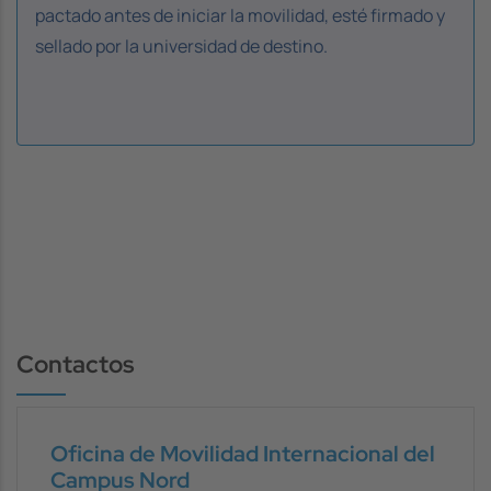
pactado antes de iniciar la movilidad, esté firmado y
sellado por la universidad de destino.
Contactos
Oficina de Movilidad Internacional del
Campus Nord