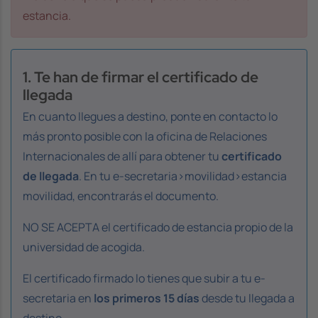
estancia.
1. Te han de firmar el certificado de
llegada
En cuanto llegues a destino, ponte en contacto lo
más pronto posible con la oficina de Relaciones
Internacionales de allí para obtener tu
certificado
de llegada
. En tu e-secretaria>movilidad>estancia
movilidad, encontrarás el documento.
NO SE ACEPTA el certificado de estancia propio de la
universidad de acogida.
El certificado firmado lo tienes que subir a tu e-
secretaria en
los primeros 15 días
desde tu llegada a