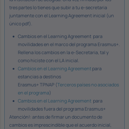
tres partes lo tienes que subir a tu e-secretaria
juntamente con el Learning Agreement inicial (un
único pdf).
Cambios en el
Learning Agreement
para
movilidades en el marco del programa Erasmus+.
Rellena los cambios en la e-Secretaria, tal y
como hiciste con el LA inicial.
Cambios en el
Learning Agreement
para
estancias a destinos
Erasmus+ TPNAP (
Terceros países no asociados
en el programa
)
Cambios en el
Learning Agreement
para
movilidades fuera del programa Erasmus+
Atención!: antes de firmar un documento de
cambios es imprescindible que el acuerdo inicial,