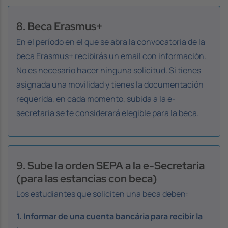
8. Beca Erasmus+
En el período en el que se abra la convocatoria de la
beca Erasmus+ recibirás un email con información.
No es necesario hacer ninguna solicitud. Si tienes
asignada una movilidad y tienes la documentación
requerida, en cada momento, subida a la e-
secretaria se te considerará elegible para la beca.
9. Sube la orden SEPA a la e-Secretaria
(para las estancias con beca)
Los estudiantes que soliciten una beca deben:
1. Informar de una cuenta bancária para recibir la