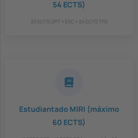
54 ECTS)
30 ECTS OPT + ESC + 24 ECTS TFG
Estudiantado MIRI (máximo
60 ECTS)