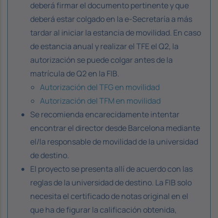
deberá firmar el documento pertinente y que
deberá estar colgado en la e-Secretaría a más
tardar al iniciar la estancia de movilidad. En caso
de estancia anual y realizar el TFE el Q2, la
autorización se puede colgar antes de la
matrícula de Q2 en la FIB.
Autorización del TFG en movilidad
Autorización del TFM en movilidad
Se recomienda encarecidamente intentar
encontrar el director desde Barcelona mediante
el/la responsable de movilidad de la universidad
de destino.
El proyecto se presenta allí de acuerdo con las
reglas de la universidad de destino. La FIB solo
necesita el certificado de notas original en el
que ha de figurar la calificación obtenida,