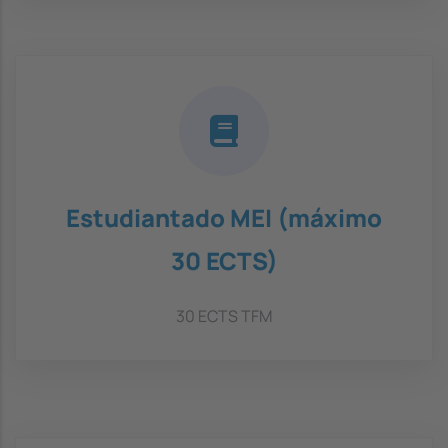
Estudiantado MEI (máximo
30 ECTS)
30 ECTS TFM