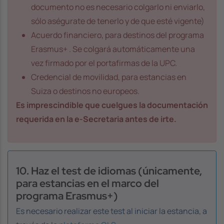
documento no es necesario colgarlo ni enviarlo,
sólo aségurate de tenerlo y de que esté vigente)
Acuerdo financiero, para destinos del programa
Erasmus+ . Se colgará automáticamente una
vez firmado por el portafirmas de la UPC.
Credencial de movilidad, para estancias en
Suiza o destinos no europeos.
Es imprescindible que cuelgues la documentación
requerida en la e-Secretaria antes de irte.
10. Haz el test de idiomas (únicamente,
para estancias en el marco del
programa Erasmus+)
Es necesario realizar este test al iniciar la estancia, a