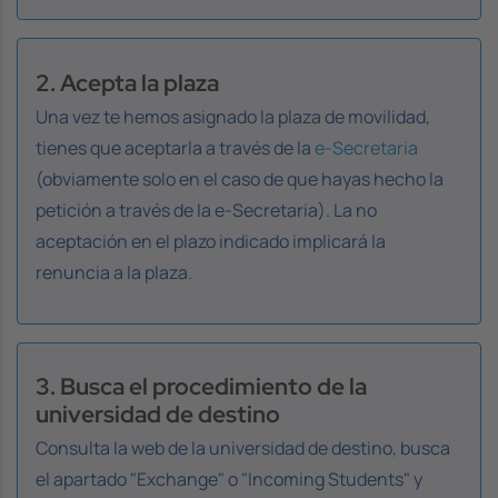
2. Acepta la plaza
Una vez te hemos asignado la plaza de movilidad,
tienes que aceptarla a través de la
e-Secretaria
(obviamente solo en el caso de que hayas hecho la
petición a través de la e-Secretaria). La no
aceptación en el plazo indicado implicará la
renuncia a la plaza.
3. Busca el procedimiento de la
universidad de destino
Consulta la web de la universidad de destino, busca
el apartado "
Exchange"
o "
Incoming Students"
y