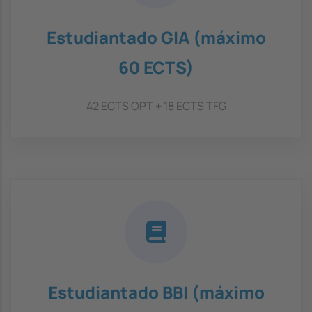
Estudiantado GIA (máximo
60 ECTS)
42 ECTS OPT + 18 ECTS TFG
Estudiantado BBI (máximo