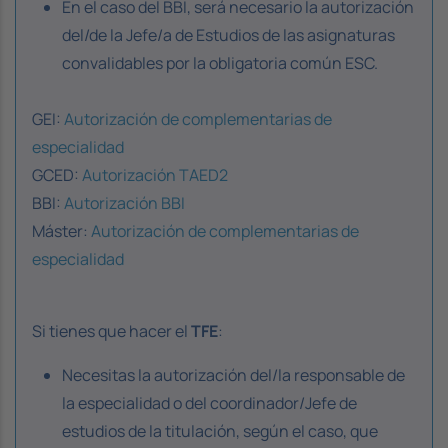
En el caso del BBI, será necesario la autorización
del/de la Jefe/a de Estudios de las asignaturas
convalidables por la obligatoria común ESC.
GEI:
Autorización de complementarias de
especialidad
GCED:
Autorización TAED2
BBI:
Autorización BBI
Máster:
Autorización de complementarias de
especialidad
Si tienes que hacer el
TFE
:
Necesitas la autorización del/la responsable de
la especialidad o del coordinador/Jefe de
estudios de la titulación, según el caso, que