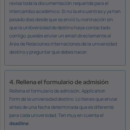
revisa toda la documentación requerida para el
intercambio académico. Si no la encuentras y ya han
pasado días desde que se envió tu noninación sin
que la unibversidad de destino haya contactado
contigo, puedes enviar un email directamente al
Área de Relaciones Internaciones de la universidad
destino y preguntar qué debes hacer.
4. Rellena el formulario de admisión
Rellena el formulario de admisión,
Application
Form
de la universidad destino. Lo tienes que enviar
antes de una fecha determinada que es diferente
para cada universidad. Ten muy en cuenta el
deadline
.