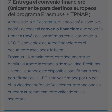
7. Entrega el convenio financiero
(únicamente para destinos europeos
del programa Erasmus+ + TPNAP)
A través de la
e-Secretaria
, cuando esté disponible,
podrás acceder al
convenio financiero
que deberás
firmar a través del portafirmas con el carnet de la
UPC. El convenio o acuerdo financiero es el
documento asociado a la beca
Erasmus+. Normalmente, este documento se
habilita durante la estancia de movilidad. Recibirás
un email cuando esté disponible para firmarlo por el
portafirmas de la UPC. Una vez firmado por ti y por
el/la Vicedecano/na de Relaciones Internacionales
quedará automáticamente validado en la e-
secretaria.