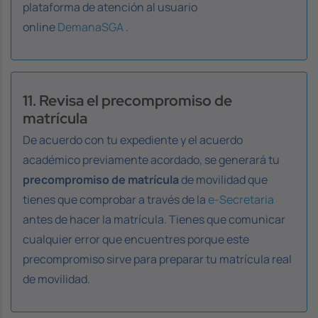
plataforma de atención al usuario
online
DemanaSGA
.
11. Revisa el precompromiso de
matrícula
De acuerdo con tu expediente y el acuerdo
académico previamente acordado, se generará tu
precompromiso de matrícula
de movilidad que
tienes que comprobar a través de la
e-Secretaria
antes de hacer la matrícula. Tienes que comunicar
cualquier error que encuentres porque este
precompromiso sirve para preparar tu matrícula real
de movilidad.