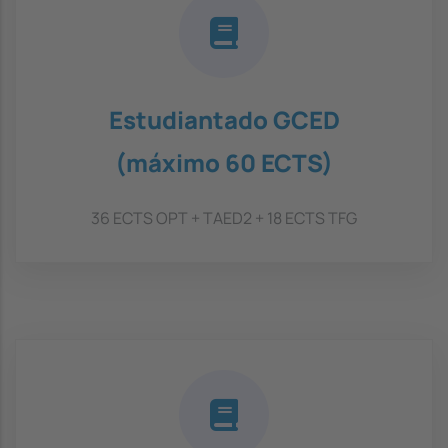
Estudiantado GCED
(máximo 60 ECTS)
36 ECTS OPT + TAED2 + 18 ECTS TFG