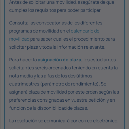
Antes de solicitar una movilidad, asegúrate de que
cumples los requisitos para poder participar.
Consulta las convocatorias de los diferentes
programas de movilidad en el
calendario de
movilidad
para saber cual es el procedimiento para
solicitar plaza y toda la información relevante.
Para hacer la
asignación de plaza
,
los estudiantes
solicitantes seréis ordenados teniendo en cuenta la
nota media y las alfas de los dos últimos
cuatrimestres (parámetro de rendimiento). Se
asignará plaza de movilidad por este orden según las
preferencias consignadas en vuestra petición y en
función de la disponibilidad de plazas.
La resolución se comunicará por correo electrónico.