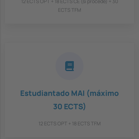
12 ECTS OPT + 18 ECTS CE (si procede) + 30
ECTS TFM
Estudiantado MAI (máximo
30 ECTS)
12 ECTS OPT + 18 ECTS TFM