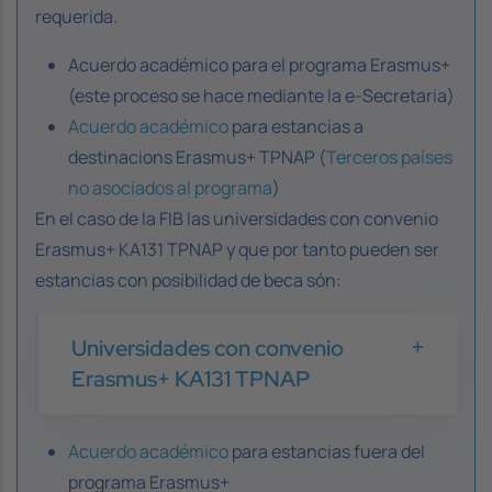
requerida.
Acuerdo académico para el programa Erasmus+
(este proceso se hace mediante la e-Secretaria)
Acuerdo académico
para estancias a
destinacions Erasmus+ TPNAP (
Terceros países
no asociados al programa
)
En el caso de la FIB las universidades con convenio
Erasmus+ KA131 TPNAP y que por tanto pueden ser
estancias con posibilidad de beca són:
Universidades con convenio
Erasmus+ KA131 TPNAP
Acuerdo académico
para estancias fuera del
programa Erasmus+