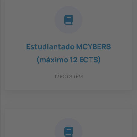
Estudiantado MCYBERS
(máximo 12 ECTS)
12 ECTS TFM