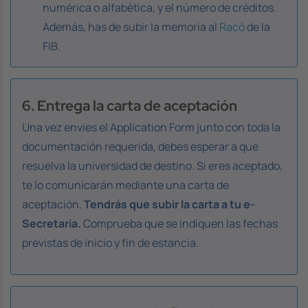
numérica o alfabètica, y el número de créditos.
Además, has de subir la memoria al
Racó
de la
FIB.
6. Entrega la carta de aceptación
Una vez envies el
Application Form
junto con toda la
documentación requerida, debes esperar a que
resuelva la universidad de destino. Si eres aceptado,
te lo comunicarán mediante una carta de
aceptación.
Tendrás que subir la carta a tu e-
Secretaria.
Comprueba que se indiquen las fechas
previstas de inicio y fin de estancia.