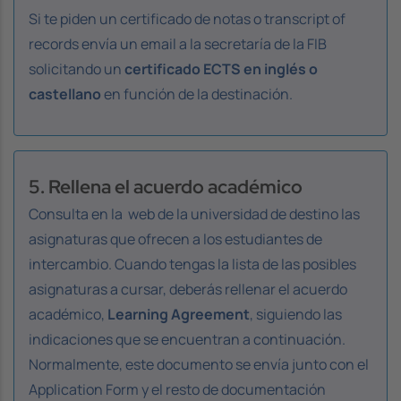
Si te piden un certificado de notas o transcript of
records envía un email a la secretaría de la FIB
solicitando un
certificado ECTS en inglés o
castellano
en función de la destinación.
5. Rellena el acuerdo académico
Consulta en la web de la universidad de destino las
asignaturas que ofrecen a los estudiantes de
intercambio. Cuando tengas la lista de las posibles
asignaturas a cursar, deberás rellenar el acuerdo
académico,
Learning Agreement
, siguiendo las
indicaciones que se encuentran a continuación.
Normalmente, este documento se envía junto con el
Application Form
y el resto de documentación