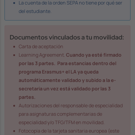
La cuenta de la orden SEPA no tiene por qué ser
del estudiante.
Documentos vinculados a tu movilidad:
Carta de aceptación
Learning Agreement.
Cuando ya esté firmado
por las 3 partes. Para estancias dentro del
programa Erasmus+ el LA ya queda
automáticamente validado y subido a la e-
secretaria un vez está validado por las 3
partes.
Autorizaciones del responsable de especialidad
para asignaturas complementarias de
especialidad y/o TFG/TFM en movilidad.
Fotocopia de la tarjeta sanitaria europea (este