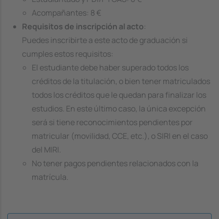
Acompañantes: 8 €
Requisitos de inscripción al acto
:
Puedes inscribirte a este acto de graduación si
cumples estos requisitos:
El estudiante debe haber superado todos los
créditos de la titulación, o bien tener matriculados
todos los créditos que le quedan para finalizar los
estudios. En este último caso, la única excepción
será si tiene reconocimientos pendientes por
matricular (movilidad, CCE, etc.), o SIRI en el caso
del MIRI.
No tener pagos pendientes relacionados con la
matrícula.