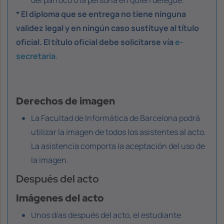
* El diploma que se entrega no tiene ninguna
validez legal y en ningún caso sustituye al título
oficial. El título oficial debe solicitarse vía
e-
secretaria
.
Derechos de imagen
La Facultad de Informática de Barcelona podrá
utilizar la imagen de todos los asistentes al acto.
La asistencia comporta la aceptación del uso de
la imagen.
Después del acto
Imágenes del acto
Unos días después del acto, el estudiante