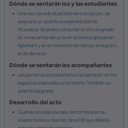
Dónde se sentarán los y las estudiantes
Una vez cerrado el período de inscripción, se
asignará un asiento a cada estudiante
titulado/a. Se podrá consultar el sitio asignado
24 horas antes del acto en la misma aplicación
Apunta't
y en el momento de realizar el registro
el día del acto.
Dónde se sentarán los acompañantes
Las personas acompañantes se sentarán en los
espacios reservados a tal efecto. Tendrán un
asiento asignado.
Desarrollo del acto
Cuando acceda a la sala, encontrará en su
asiento la beca (banda) de la FIB que deberá
ponerse antes de sentarse.