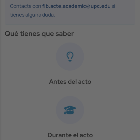
Contacta con
fib.acte.academic@upc.edu
si
tienes alguna duda.
Qué tienes que saber
Antes del acto
Durante el acto