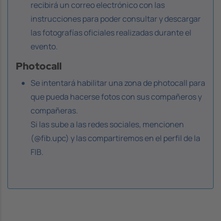
recibirá un correo electrónico con las
instrucciones para poder consultar y descargar
las fotografías oficiales realizadas durante el
evento.
Photocall
Se intentará habilitar una zona de photocall para
que pueda hacerse fotos con sus compañeros y
compañeras.
Si las sube a las redes sociales, mencionen
(@fib.upc) y las compartiremos en el perfil de la
FIB.