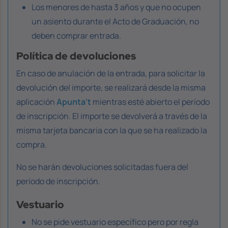
Los menores de hasta 3 años y que no ocupen
un asiento durante el Acto de Graduación, no
deben comprar entrada.
Política de devoluciones
En caso de anulación de la entrada, para solicitar la
devolución del importe, se realizará desde la misma
aplicación
Apunta't
mientras esté abierto el período
de inscripción. El importe se devolverá a través de la
misma tarjeta bancaria con la que se ha realizado la
compra.
No se harán devoluciones solicitadas fuera del
período de inscripción.
Vestuario
No se pide vestuario específico pero por regla