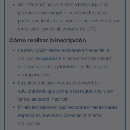
Se informará previamente a todas aquellas
personas que cumplan los requisitos para
participar del Acto. La comunicación se hará por
email en el correo de estudiante UPC.
Cómo realizar la inscripción
La inscripción debe realizarse a través de la
aplicación
Apunta't
. El estudiantado deberá
rellenar sus datos y también los de los y las
acompañantes.
La aplicación sólo mostrará el evento al
estudiantado que cumpla los requisitos, y por
tanto, se podrá inscribir.
En el caso de movilidad reducida o necesidades
especiales puede indicarse en la misma
aplicación.