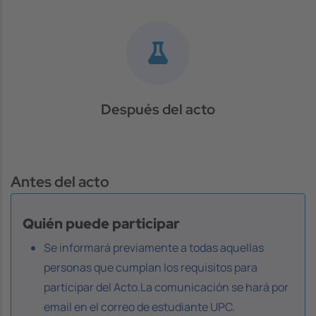
Después del acto
Antes del acto
Quién puede participar
Se informará previamente a todas aquellas
personas que cumplan los requisitos para
participar del Acto.La comunicación se hará por
email en el correo de estudiante UPC.