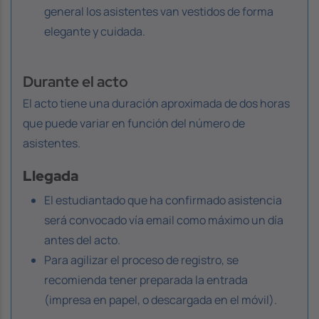
general los asistentes van vestidos de forma
elegante y cuidada.
Durante el acto
El acto tiene una duración aproximada de dos horas
que puede variar en función del número de
asistentes.
Llegada
El estudiantado que ha confirmado asistencia
será convocado vía email como máximo un día
antes del acto.
Para agilizar el proceso de registro, se
recomienda tener preparada la entrada
(impresa en papel, o descargada en el móvil).