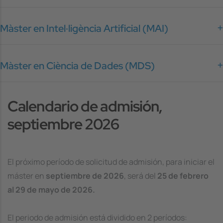
Màster en Intel·ligència Artificial (MAI)
Màster en Ciència de Dades (MDS)
Calendario de admisión,
septiembre 2026
El próximo período de solicitud de admisión, para iniciar el
máster en
septiembre de 2026
, será del
25 de febrero
al 29 de mayo de 2026.
El periodo de admisión está dividido en 2 períodos: