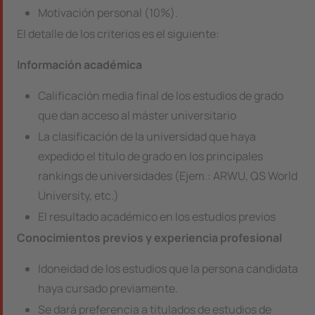
Motivación personal (10%).
El detalle de los criterios es el siguiente:
Información académica
Calificación media final de los estudios de grado
que dan acceso al máster universitario
La clasificación de la universidad que haya
expedido el título de grado en los principales
rankings de universidades (Ejem.: ARWU, QS World
University, etc.)
El resultado académico en los estudios previos
Conocimientos previos y experiencia profesional
Idoneidad de los estudios que la persona candidata
haya cursado previamente.
Se dará preferencia a titulados de estudios de