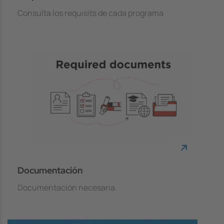
Consulta los requisits de cada programa
Documentación
Documentación necesaria