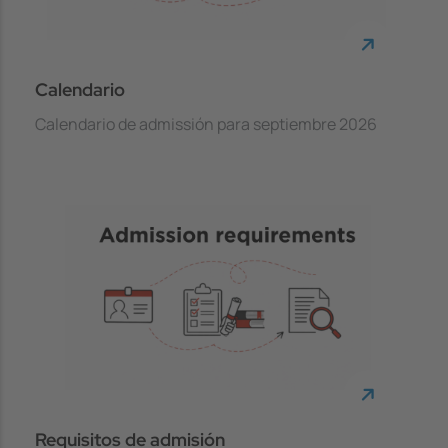
Calendario
Calendario de admissión para septiembre 2026
Requisitos de admisión