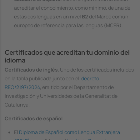
acreditar el conocimiento, como mínimo, de una de
estas dos lenguas en un nivel
B2
del Marco común
europeo de referencia para las lenguas (MCER).
Certificados que acreditan tu dominio del
idioma
Certificados de inglés
. Uno de los certificados incluidos
en la tabla publicada junto con el
decreto
REO/2197/2024
, emitido por el Departamento de
Investigación y Universidades de la
Generalitat de
Catalunya
.
Certificados de español
El
Diploma de Español como Lengua Extranjera