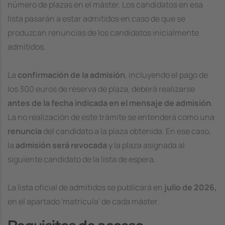
número de plazas en el máster. Los candidatos en esa
lista pasarán a estar admitidos en caso de que se
produzcan renuncias de los candidatos inicialmente
admitidos.
La
confirmación de la admisión
, incluyendo el pago de
los 300 euros de reserva de plaza, deberá realizarse
antes de la fecha indicada en el mensaje de admisión
.
La no realización de este trámite se entenderá como una
renuncia
del candidato a la plaza obtenida. En ese caso,
la
admisión será revocada
y la plaza asignada al
siguiente candidato de la lista de espera.
La lista oficial de admitidos se publicará en
julio de 2026,
en el apartado 'matrícula' de cada máster.