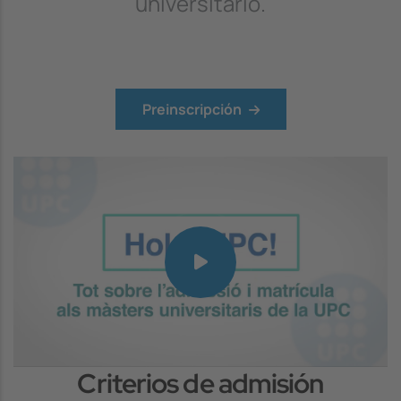
universitario.
Preinscripción
Criterios de admisión