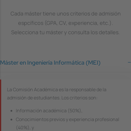
Cada máster tiene unos criterios de admisión
espcíficos (GPA, CV, experiencia, etc.).
Selecciona tu máster y consulta los detalles.
Máster en Ingeniería Informática (MEI)
La Comisión Académica es la responsable de la
admisión de estudiantes. Los criterios son:
Información académica (50%),
Conocimientos previos y experiencia profesional
(40%), y