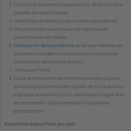
Diploma (o documento equivalente) de los estudios
que dan acceso al Master.
Certificado de idioma (o documento equivalente).
Otra formación relacionada con las áreas de
conocimiento del Máster
Declaración de equivalencia
de la nota mediana del
expediente académico de estudios universitarios
cursados en centros extranjeros.
Curriculum Vitae.
Carta de motivación de como máximo dos páginas
que incluya una breve descripción de tu trayectoria,
intereses académicos y tus razones para registrarte
en este máster. Explica también tus objetivos
profesionales.
Requisitos específicos por país
: