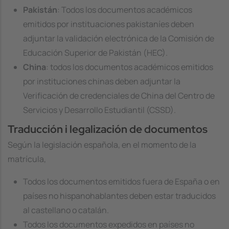
Pakistán
: Todos los documentos académicos
emitidos por instituaciones pakistaníes deben
adjuntar la validación electrónica de la Comisión de
Educación Superior de Pakistán (HEC).
China
: todos los documentos académicos emitidos
por instituciones chinas deben adjuntar la
Verificación de credenciales de China del Centro de
Servicios y Desarrollo Estudiantil (CSSD).
Traducción i legalización de documentos
Según la legislación española, en el momento de la
matrícula,
Todos los documentos emitidos fuera de España o en
países no hispanohablantes deben estar traducidos
al castellano o catalán.
Todos los documentos expedidos en países no