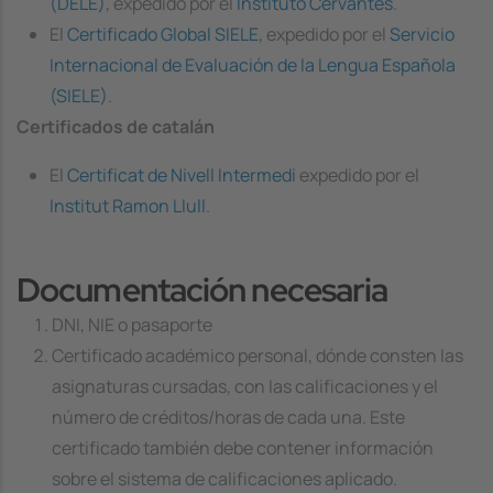
(DELE)
, expedido por el
Instituto Cervantes
.
El
Certificado Global SIELE
, expedido por el
Servicio
Internacional de Evaluación de la Lengua Española
(SIELE)
.
Certificados de catalán
El
Certificat de Nivell Intermedi
expedido por el
Institut Ramon Llull
.
Documentación necesaria
DNI, NIE o pasaporte
Certificado académico personal, dónde consten las
asignaturas cursadas, con las calificaciones y el
número de créditos/horas de cada una. Este
certificado también debe contener información
sobre el sistema de calificaciones aplicado.