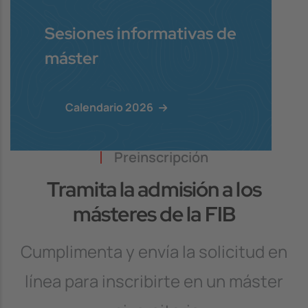
Sesiones informativas de
máster
Calendario 2026
Preinscripción
Tramita la admisión a los
másteres de la FIB
Cumplimenta y envía la solicitud en
línea para inscribirte en un máster