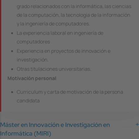
grado relacionados con la informática, las ciencias
de la computación, la tecnología de la información
y la ingeniería de computadores.
La experiencia laboral en ingeniería de
computadores
Experiencia en proyectos de innovación e
investigación.
Otras titulaciones universitarias.
Motivación personal
Curriculum y carta de motivación de la persona
candidata
Máster en Innovación e Investigación en
Informática (MIRI)