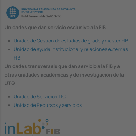
Image
Unidades que dan servicio esclusivo a la FIB
Unidad de Gestión de estudios de grado y master FIB
Unidad de ayuda institucional y relaciones externas
FIB
Unidades transversals que dan servicio a la FIB y a
otras unidades académicas y de investigación de la
UTG
Unidad de Servicios TIC
Unidad de Recursos y servicios
Image