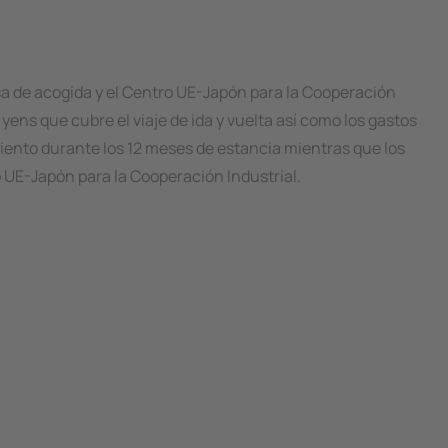
a de acogida y el Centro UE-Japón para la Cooperación
yens que cubre el viaje de ida y vuelta así como los gastos
iento durante los 12 meses de estancia mientras que los
o UE-Japón para la Cooperación Industrial.