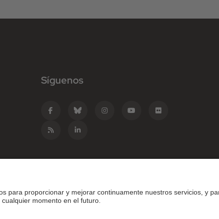
Síguenos