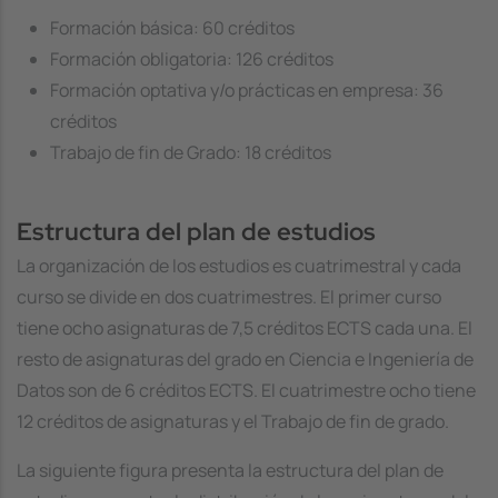
Formación básica: 60 créditos
Formación obligatoria: 126 créditos
Formación optativa y/o prácticas en empresa: 36
créditos
Trabajo de fin de Grado: 18 créditos
Estructura del plan de estudios
La organización de los estudios es cuatrimestral y cada
curso se divide en dos cuatrimestres. El primer curso
tiene ocho asignaturas de 7,5 créditos ECTS cada una. El
resto de asignaturas del grado en Ciencia e Ingeniería de
Datos son de 6 créditos ECTS. El cuatrimestre ocho tiene
12 créditos de asignaturas y el Trabajo de fin de grado.
La siguiente figura presenta la estructura del plan de