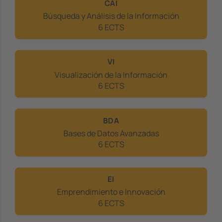
CAI
Búsqueda y Análisis de la Información
6 ECTS
VI
Visualización de la Información
6 ECTS
BDA
Bases de Datos Avanzadas
6 ECTS
EI
Emprendimiento e Innovación
6 ECTS