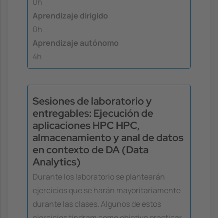
0h
Aprendizaje dirigido
0h
Aprendizaje autónomo
4h
Sesiones de laboratorio y
entregables: Ejecución de
aplicaciones HPC HPC,
almacenamiento y anal de datos
en contexto de DA (Data
Analytics)
Durante los laboratorio se plantearán
ejercicios que se harán mayoritariamente
durante las clases. Algunos de estos
ejercicios tindram como objetivo practicar