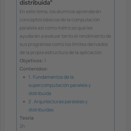
distribuida"
En este tema, los alumnos aprenderán
conceptos básicos de la computación
paralela así como métricas que les
ayudarán a evaluar tanto el rendimiento de
sus programas como los límites derivados
de la propia estructura de la aplicación.
Objetivos:
1
Contenidos:
1 . Fundamentos de la
supercomputación paralela y
distribuida
2 . Arquitecturas paralelas y
distribuidas
Teoría
2h