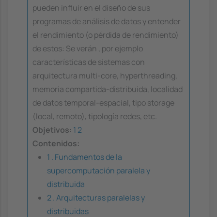
pueden influir en el diseño de sus
programas de análisis de datos y entender
el rendimiento (o pérdida de rendimiento)
de estos: Se verán , por ejemplo
características de sistemas con
arquitectura multi-core, hyperthreading,
memoria compartida-distribuida, localidad
de datos temporal-espacial, tipo storage
(local, remoto), tipología redes, etc.
Objetivos:
1
2
Contenidos:
1 . Fundamentos de la
supercomputación paralela y
distribuida
2 . Arquitecturas paralelas y
distribuidas