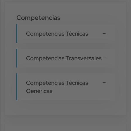
Competencias
Competencias Técnicas
Competencias Transversales
Competencias Técnicas
Genéricas