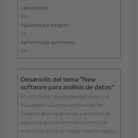
Laboratorio
0h
Aprendizaje dirigido
0h
Aprendizaje autónomo
6h
Desarrollo del tema "New
software para análisis de datos"
En este tema, los estudiantes verán con
más detalle las características de los
modelos de programación y entornos de
ejecución para el almacenamiento y el
análisis de datos. El modelo Apache Spark /