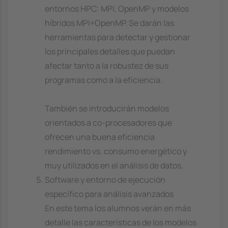
entornos HPC: MPI, OpenMP y modelos
híbridos MPI+OpenMP. Se darán las
herramientas para detectar y gestionar
los principales detalles que puedan
afectar tanto a la robustez de sus
programas como a la eficiencia.
También se introducirán modelos
orientados a co-procesadores que
ofrecen una buena eficiencia
rendimiento vs. consumo energético y
muy utilizados en el análisis de datos.
Software y entorno de ejecución
específico para análisis avanzados
En este tema los alumnos verán en más
detalle las características de los modelos