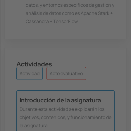
datos, y entornos específicos de gestión y
análisis de datos como es Apache Stark +
Cassandra + TensorFlow.
Actividades
Actividad
Acto evaluativo
Introducción de la asignatura
Durante esta actividad se explicarán los
objetivos, contenidos, y funcionamiento de
la asignatura