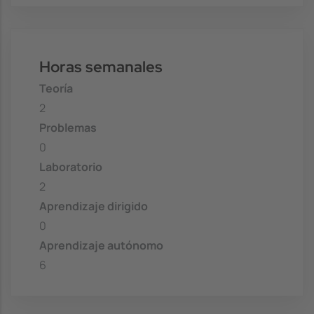
Horas semanales
Teoría
2
Problemas
0
Laboratorio
2
Aprendizaje dirigido
0
Aprendizaje autónomo
6