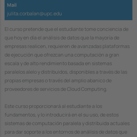
Mail
julita.corbalan@upc.edu
El curso pretende que el estudiante tome conciencia de
que hoy en día el análisis de datos que la mayoría de
empresas realicen, requieren de avanzadas plataformas
de ejecución que ofrezcan una computación a gran
escala y de alto rendimiento basada en sistemas
paralelos alelo y distribuidos, disponibles a través de las
propias empresas o través del amplio abanico de
proveedores de servicios de Cloud Computing.
Este curso proporcionará al estudiante a los
fundamentos, y lo introducirá en el su uso, de estos
sistemas de computación paralela y distribuida actuales
para dar soporte a los entornos de análisis de datos que