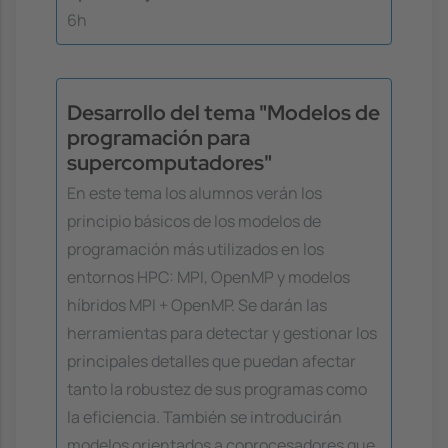
6h
Desarrollo del tema "Modelos de
programación para
supercomputadores"
En este tema los alumnos verán los
principio básicos de los modelos de
programación más utilizados en los
entornos HPC: MPI, OpenMP y modelos
híbridos MPI + OpenMP. Se darán las
herramientas para detectar y gestionar los
principales detalles que puedan afectar
tanto la robustez de sus programas como
la eficiencia. También se introducirán
modelos orientados a coprocesadores que