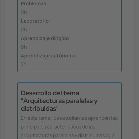
Problemas
0h
Laboratorio
0h
Aprendizaje dirigido
0h
Aprendizaje autónomo
2h
Desarrollo del tema
"Arquitecturas paralelas y
distribuidas"
En este tema, los estudiantes aprenden las
principales características de las
arquitecturas paralelas y distribuidas que