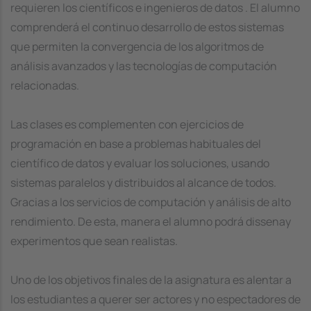
requieren los científicos e ingenieros de datos . El alumno
comprenderá el continuo desarrollo de estos sistemas
que permiten la convergencia de los algoritmos de
análisis avanzados y las tecnologías de computación
relacionadas.
Las clases es complementen con ejercicios de
programación en base a problemas habituales del
científico de datos y evaluar los soluciones, usando
sistemas paralelos y distribuidos al alcance de todos.
Gracias a los servicios de computación y análisis de alto
rendimiento. De esta, manera el alumno podrá dissenay
experimentos que sean realistas.
Uno de los objetivos finales de la asignatura es alentar a
los estudiantes a querer ser actores y no espectadores de