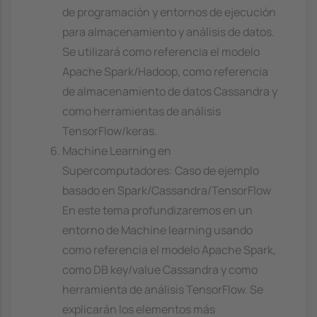
de programación y entornos de ejecución
para almacenamiento y análisis de datos.
Se utilizará como referencia el modelo
Apache Spark/Hadoop, como referencia
de almacenamiento de datos Cassandra y
como herramientas de análisis
TensorFlow/keras.
Machine Learning en
Supercomputadores: Caso de ejemplo
basado en Spark/Cassandra/TensorFlow
En este tema profundizaremos en un
entorno de Machine learning usando
como referencia el modelo Apache Spark,
como DB key/value Cassandra y como
herramienta de análisis TensorFlow. Se
explicarán los elementos más