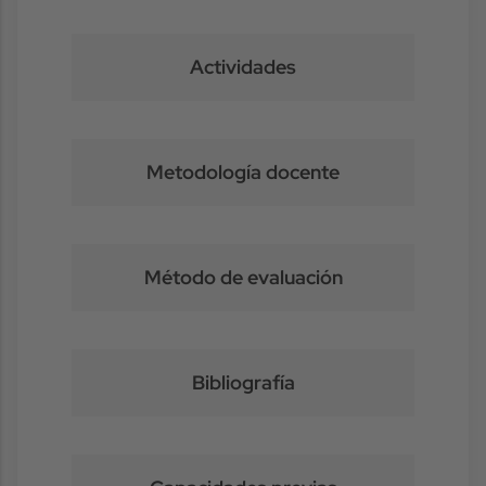
Actividades
Metodología docente
Método de evaluación
Bibliografía