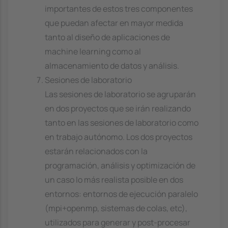
importantes de estos tres componentes
que puedan afectar en mayor medida
tanto al diseño de aplicaciones de
machine learning como al
almacenamiento de datos y análisis.
Sesiones de laboratorio
Las sesiones de laboratorio se agruparán
en dos proyectos que se irán realizando
tanto en las sesiones de laboratorio como
en trabajo autónomo. Los dos proyectos
estarán relacionados con la
programación, análisis y optimización de
un caso lo más realista posible en dos
entornos: entornos de ejecución paralelo
(mpi+openmp, sistemas de colas, etc),
utilizados para generar y post-procesar