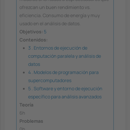
ofrezcan un buen rendimiento vs.
eficiencia. Consumo de energía y muy
usado en el análisis de datos.
Objetivos:
5
Contenidos:
3 . Entornos de ejecución de
computación paralela y análisis de
datos
4 . Modelos de programación para
supercomputadores
5 . Software y entorno de ejecución
específico para análisis avanzados
Teoría
6h
Problemas
0h