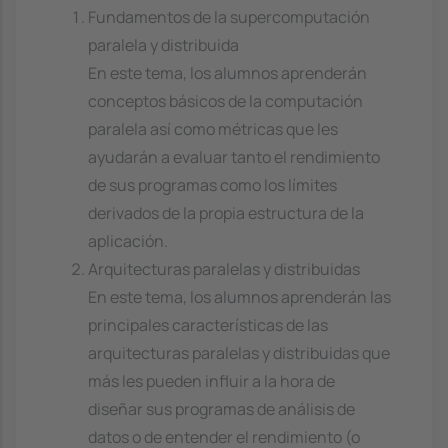
Fundamentos de la supercomputación
paralela y distribuida
En este tema, los alumnos aprenderán
conceptos básicos de la computación
paralela así como métricas que les
ayudarán a evaluar tanto el rendimiento
de sus programas como los límites
derivados de la propia estructura de la
aplicación.
Arquitecturas paralelas y distribuidas
En este tema, los alumnos aprenderán las
principales características de las
arquitecturas paralelas y distribuidas que
más les pueden influir a la hora de
diseñar sus programas de análisis de
datos o de entender el rendimiento (o