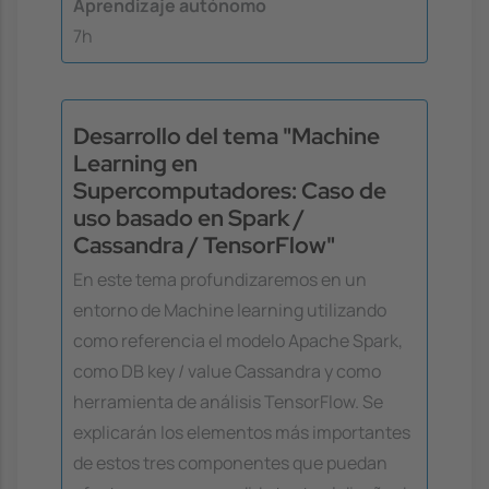
Aprendizaje autónomo
7h
Desarrollo del tema "Machine
Learning en
Supercomputadores: Caso de
uso basado en Spark /
Cassandra / TensorFlow"
En este tema profundizaremos en un
entorno de Machine learning utilizando
como referencia el modelo Apache Spark,
como DB key / value Cassandra y como
herramienta de análisis TensorFlow. Se
explicarán los elementos más importantes
de estos tres componentes que puedan