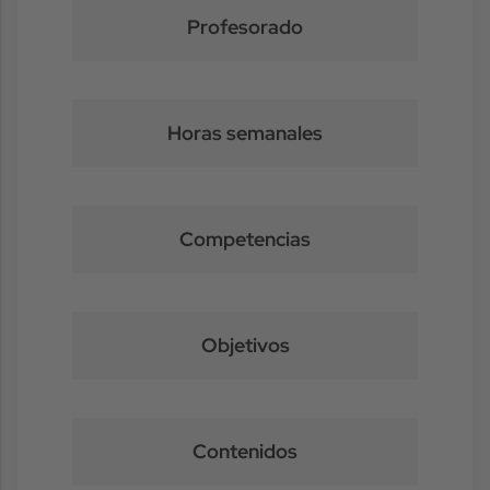
Profesorado
Horas semanales
Competencias
Objetivos
Contenidos