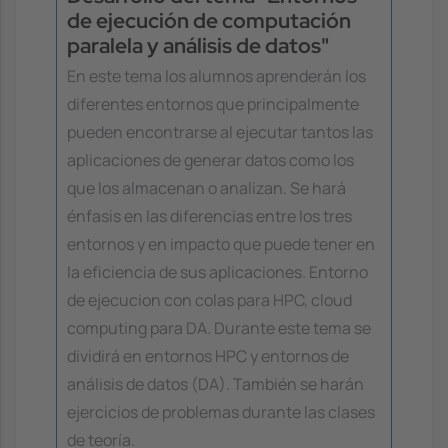
de ejecución de computación
paralela y análisis de datos"
En este tema los alumnos aprenderán los
diferentes entornos que principalmente
pueden encontrarse al ejecutar tantos las
aplicaciones de generar datos como los
que los almacenan o analizan. Se hará
énfasis en las diferencias entre los tres
entornos y en impacto que puede tener en
la eficiencia de sus aplicaciones. Entorno
de ejecucion con colas para HPC, cloud
computing para DA. Durante este tema se
dividirá en entornos HPC y entornos de
análisis de datos (DA). También se harán
ejercicios de problemas durante las clases
de teoría.