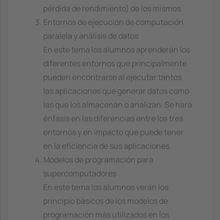
pérdida de rendimiento) de los mismos.
Entornos de ejecución de computación
paralela y análisis de datos
En este tema los alumnos aprenderán los
diferentes entornos que principalmente
pueden encontrarse al ejecutar tantos
las aplicaciones que generar datos como
las que los almacenan o analizan. Se hará
énfasis en las diferencias entre los tres
entornos y en impacto que puede tener
en la eficiencia de sus aplicaciones.
Modelos de programación para
supercomputadores
En este tema los alumnos verán los
principio básicos de los modelos de
programación más utilizados en los