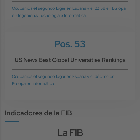
Ocupamos el segundo lugar en España y el 22-39 en Europa
en Ingeniería/Tecnología e Informática.
Pos. 53
US News Best Global Universities Rankings
Ocupamos el segundo lugar en España y el décimo en
Europa en Informática
Indicadores de la FIB
La FIB