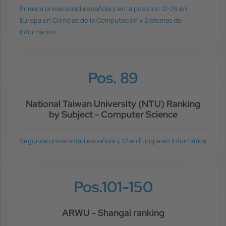
Primera universidad española y en la posición 12-29 en
Europa en Ciencias de la Computación y Sistemas de
Información
Pos. 89
National Taiwan University (NTU) Ranking
by Subject - Computer Science
Segunda universidad española y 12 en Europa en Informática
Pos.101-150
ARWU - Shangai ranking