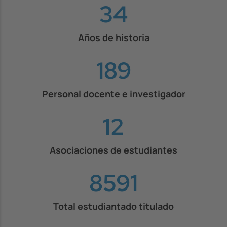
38
Años de historia
210
Personal docente e investigador
13
Asociaciones de estudiantes
9525
Total estudiantado titulado