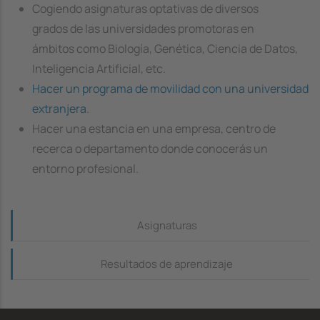
Cogiendo asignaturas optativas de diversos
grados de las universidades promotoras en
ámbitos como Biología, Genética, Ciencia de Datos,
Inteligencia Artificial, etc.
Hacer un programa de movilidad con una universidad
extranjera
.
Hacer una estancia en una empresa, centro de
recerca o departamento donde conocerás un
entorno profesional.
Continguts_dreta
Asignaturas
Resultados de aprendizaje