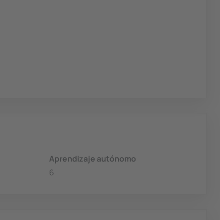
Aprendizaje autónomo
6