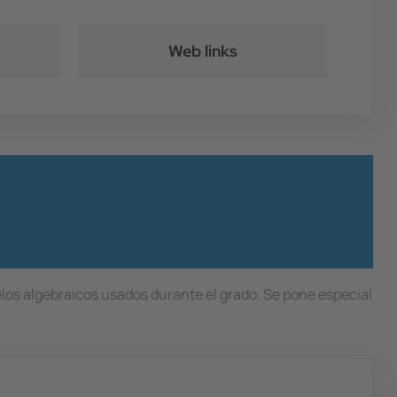
Web links
los algebraicos usados durante el grado. Se pone especial