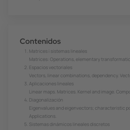
Contenidos
Matrices i sistemas lineales
Matrices: Operations, elementary transformation
Espacios vectoriales
Vectors, linear combinations, dependency. Vect
Aplicaciones lineales
Linear maps. Matrices. Kernel and image. Compo
Diagonalización
Eigenvalues and eigenvectors; characteristic pol
Applications.
Sistemas dinámicos lineales discretos