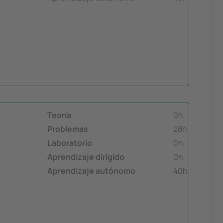
Teoría
0h
Problemas
28h
Laboratorio
0h
Aprendizaje dirigido
0h
Aprendizaje autónomo
40h