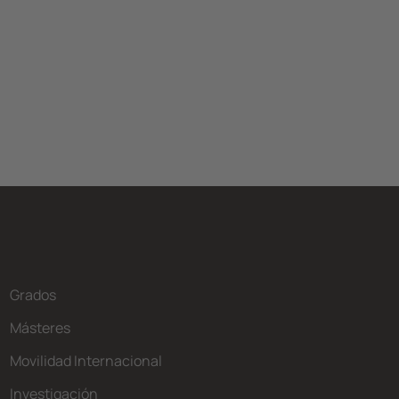
Grados
Másteres
Movilidad Internacional
Investigación