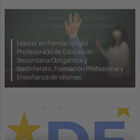
Máster en Formación del
Profesorado de Educación
Secundaria Obligatoria y
Bachillerato, Formación Profesional y
Enseñanza de Idiomas