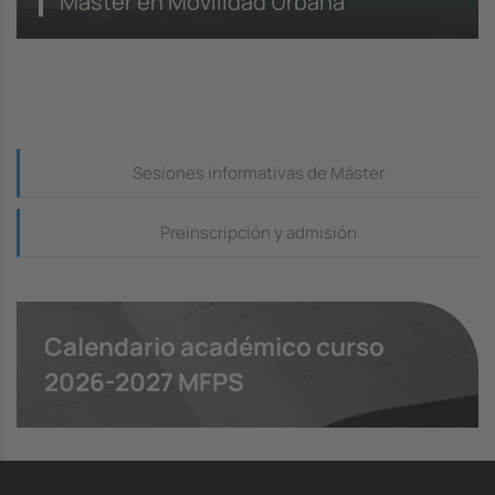
Máster en Movilidad Urbana
Continguts_dreta
Sesiones informativas de Máster
Preinscripción y admisión
Calendario académico curso
2026-2027 MFPS