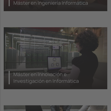
Máster en Ingeniería Informática
Máster en Innovación e
Investigación en Informática