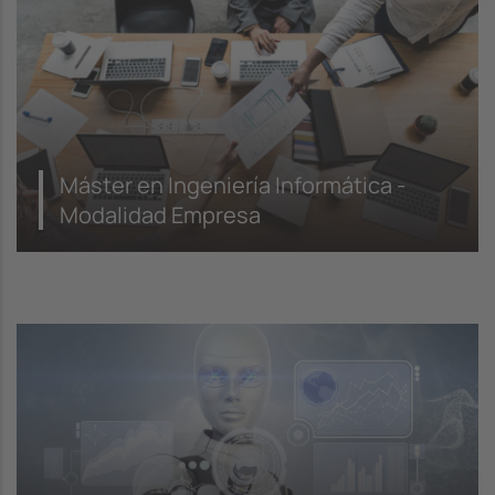
Máster en Ingeniería Informática -
Modalidad Empresa