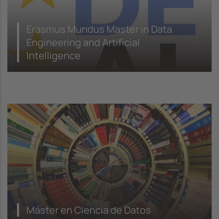
Erasmus Mundus Master in Data
Engineering and Artificial
Intelligence
Máster en Ciencia de Datos