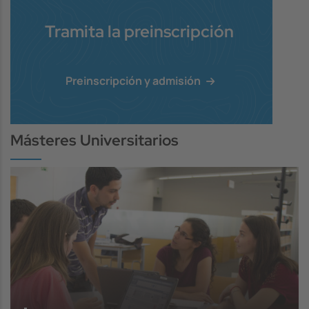
Tramita la preinscripción
Preinscripción y admisión
Másteres Universitarios