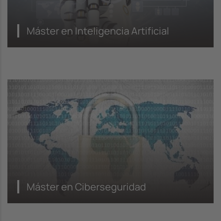
Máster en Inteligencia Artificial
Máster en Ciberseguridad