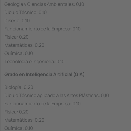
Geologia y Ciencias Ambientales: 0,10
Dibujo Técnico: 0,10
Diseño: 0,10
Funcionamiento de la Empresa: 0,10
Física: 0,20
Matemáticas: 0,20
Química: 0,10
Tecnología e Ingeniería: 0,10
Grado en Inteligencia Artificial (GIA)
Biología: 0,20
Dibujo Técnico aplicado a las Artes Plásticas: 0,10
Funcionamiento de la Empresa: 0,10
Física: 0,20
Matemáticas: 0,20
Química: 0,10