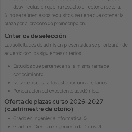
desvinculación que ha resuelto el rector o rectora.
Si no se reúnen estos requisitos, se tiene que obtener la
plaza por el proceso de preinscripción.
Criterios de selección
Las solicitudes de admisión presentadas se priorizarán de
acuerdo con los siguientes criterios
Estudios que pertenecen a la misma rama de
conocimiento.
Nota de acceso a los estudios universitarios.
Ponderación del expediente académico.
Oferta de plazas curso 2026-2027
(cuatrimestre de otoño)
Grado en Ingeniería Informática:
5
Grado en Ciencia e Ingeniería de Datos:
3