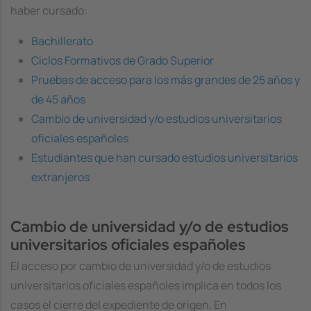
haber cursado:
Bachillerato
Ciclos Formativos de Grado Superior
Pruebas de acceso para los más grandes de 25 años y
de 45 años
Cambio de universidad y/o estudios universitarios
oficiales españoles
Estudiantes que han cursado estudios universitarios
extranjeros
Cambio de universidad y/o de estudios
universitarios oficiales españoles
El acceso por cambio de universidad y/o de estudios
universitarios oficiales españoles implica en todos los
casos el cierre del expediente de origen. En