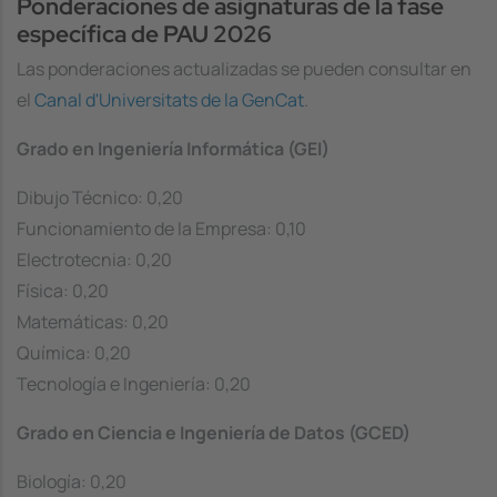
Ponderaciones de asignaturas de la fase
específica de PAU 2026
Las ponderaciones actualizadas se pueden consultar en
el
Canal d'Universitats de la GenCat
.
Grado en Ingeniería Informática (GEI)
Dibujo Técnico: 0,20
Funcionamiento de la Empresa: 0,10
Electrotecnia: 0,20
Física: 0,20
Matemáticas: 0,20
Química: 0,20
Tecnología e Ingeniería: 0,20
Grado en Ciencia e Ingeniería de Datos (GCED)
Biología: 0,20