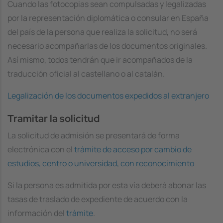
Cuando las fotocopias sean compulsadas y legalizadas
por la representación diplomática o consular en España
del país de la persona que realiza la solicitud, no será
necesario acompañarlas de los documentos originales.
Así mismo, todos tendrán que ir acompañados de la
traducción oficial al castellano o al catalán.
Legalización de los documentos expedidos al extranjero
Tramitar la solicitud
La solicitud de admisión se presentará de forma
electrónica con el
trámite de acceso por cambio de
estudios, centro o universidad, con reconocimiento
Si la persona es admitida por esta vía deberá abonar las
tasas de traslado de expediente de acuerdo con la
información del
trámite
.