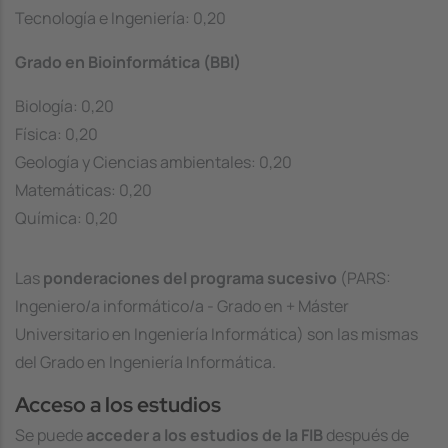
Tecnología e Ingeniería: 0,20
Grado en Bioinformática (BBI)
Biología: 0,20
Física: 0,20
Geología y Ciencias ambientales: 0,20
Matemáticas: 0,20
Química: 0,20
Las
ponderaciones del programa sucesivo
(PARS:
Ingeniero/a informático/a - Grado en + Máster
Universitario en Ingeniería Informática) son las mismas
del Grado en Ingeniería Informática.
Acceso a los estudios
Se puede
acceder a los estudios de la FIB
después de