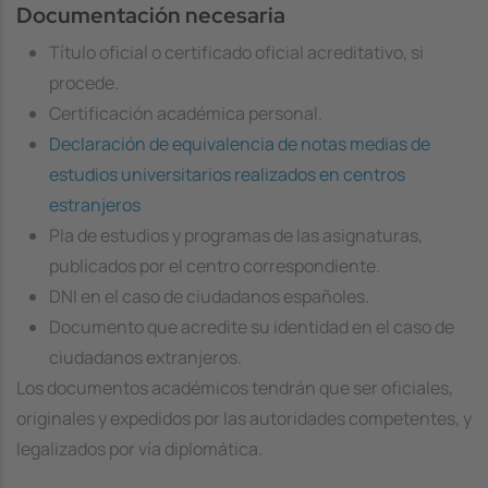
Documentación necesaria
Título oficial o certificado oficial acreditativo, si
procede.
Certificación académica personal.
Declaración de equivalencia de notas medias de
estudios universitarios realizados en centros
estranjeros
Pla de estudios y programas de las asignaturas,
publicados por el centro correspondiente.
DNI en el caso de ciudadanos españoles.
Documento que acredite su identidad en el caso de
ciudadanos extranjeros.
Los documentos académicos tendrán que ser oficiales,
originales y expedidos por las autoridades competentes, y
legalizados por vía diplomática.