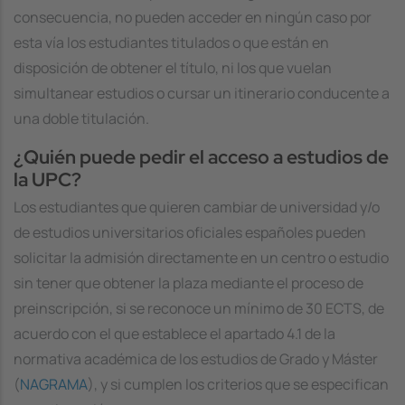
consecuencia, no pueden acceder en ningún caso por
esta vía los estudiantes titulados o que están en
disposición de obtener el título, ni los que vuelan
simultanear estudios o cursar un itinerario conducente a
una doble titulación.
¿Quién puede pedir el acceso a estudios de
la UPC?
Los estudiantes que quieren cambiar de universidad y/o
de estudios universitarios oficiales españoles pueden
solicitar la admisión directamente en un centro o estudio
sin tener que obtener la plaza mediante el proceso de
preinscripción, si se reconoce un mínimo de 30 ECTS, de
acuerdo con el que establece el apartado 4.1 de la
normativa académica de los estudios de Grado y Máster
(
NAGRAMA
), y si cumplen los criterios que se especifican