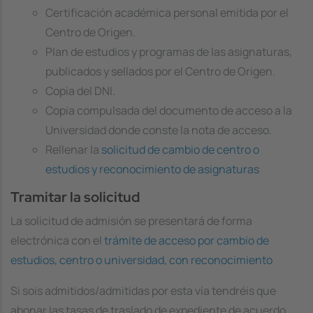
Certificación académica personal emitida por el
Centro de Origen.
Plan de estudios y programas de las asignaturas,
publicados y sellados por el Centro de Origen.
Copia del DNI.
Copia compulsada del documento de acceso a la
Universidad donde conste la nota de acceso.
Rellenar la
solicitud de cambio de centro o
estudios y reconocimiento de asignaturas
Tramitar la solicitud
La solicitud de admisión se presentará de forma
electrónica con el
trámite de acceso por cambio de
estudios, centro o universidad, con reconocimiento
Si sois admitidos/admitidas por esta vía tendréis que
abonar las tasas de traslado de expediente de acuerdo