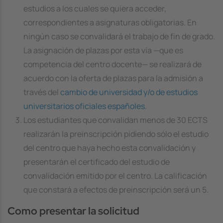
estudios a los cuales se quiera acceder,
correspondientes a asignaturas obligatorias. En
ningún caso se convalidará el trabajo de fin de grado.
La asignación de plazas por esta vía —que es
competencia del centro docente— se realizará de
acuerdo con la oferta de plazas para la admisión a
través del
cambio de universidad y/o de estudios
universitarios oficiales españoles
.
Los estudiantes que convalidan menos de 30 ECTS
realizarán la preinscripción pidiendo sólo el estudio
del centro que haya hecho esta convalidación y
presentarán el certificado del estudio de
convalidación emitido por el centro. La calificación
que constará a efectos de preinscripción será un 5.
Como presentar la solicitud