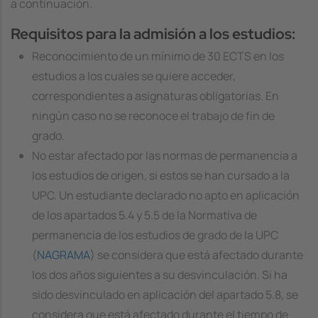
a continuación.
Requisitos para la admisión a los estudios:
Reconocimiento de un mínimo de 30 ECTS en los
estudios a los cuales se quiere acceder,
correspondientes a asignaturas obligatorias. En
ningún caso no se reconoce el trabajo de fin de
grado.
No estar afectado por las normas de permanencia a
los estudios de origen, si estos se han cursado a la
UPC. Un estudiante declarado no apto en aplicación
de los apartados 5.4 y 5.5 de la Normativa de
permanencia de los estudios de grado de la UPC
(
NAGRAMA
) se considera que está afectado durante
los dos años siguientes a su desvinculación. Si ha
sido desvinculado en aplicación del apartado 5.8, se
considera que está afectado durante el tiempo de