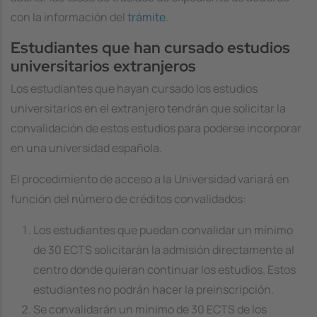
con la información del
trámite
.
Estudiantes que han cursado estudios
universitarios extranjeros
Los estudiantes que hayan cursado los estudios
universitarios en el extranjero tendrán que solicitar la
convalidación de estos estudios para poderse incorporar
en una universidad española.
El procedimiento de acceso a la Universidad variará en
función del número de créditos convalidados:
Los estudiantes que puedan convalidar un mínimo
de 30 ECTS solicitarán la admisión directamente al
centro donde quieran continuar los estudios. Estos
estudiantes no podrán hacer la preinscripción.
Se convalidarán un mínimo de 30 ECTS de los