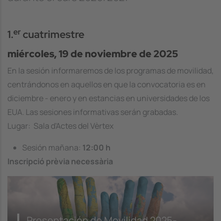
er
1.
cuatrimestre
miércoles, 19 de noviembre de 2025
En la sesión informaremos de los programas de movilidad,
centrándonos en aquellos en que la convocatoria es en
diciembre - enero y en estancias en universidades de los
EUA. Las sesiones informativas serán grabadas.
Lugar: Sala d'Actes del Vèrtex
Sesión mañana:
12:00 h
Inscripció prèvia necessària
Presentación de Movilidad 2025-