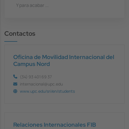
Y para acabar ...
Contactos
Oficina de Movilidad Internacional del
Campus Nord
(34) 93 401 69 37
internacional@upc.edu
www.upc.edu/sri/en/students
Relaciones Internacionales FIB