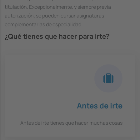
titulación. Excepcionalmente, y siempre previa
autorización, se pueden cursar asignaturas
complementarias de especialidad.
¿Qué tienes que hacer para irte?
Antes de irte
Antes de irte tienes que hacer muchas cosas