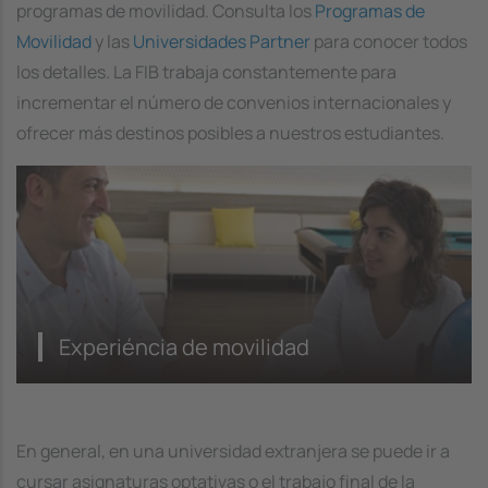
programas de movilidad. Consulta los
Programas de
Movilidad
y las
Universidades Partner
para conocer todos
los detalles. La FIB trabaja constantemente para
incrementar el número de convenios internacionales y
ofrecer más destinos posibles a nuestros estudiantes.
Experiéncia de movilidad
En general, en una universidad extranjera se puede ir a
cursar asignaturas optativas o el trabajo final de la