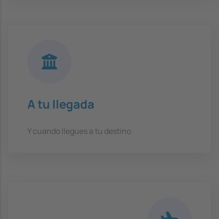
A tu llegada
Y cuando llegues a tu destino