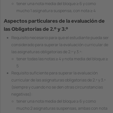
tener una nota media del bloque ≥ 6 y como
mucho 1 asignatura suspensa, con nota ≥ 4
Aspectos particulares de la evaluación de
las Obligatorias de 2.º y 3.º
Requisito necesario para que el estudiante pueda ser
considerado para superar la evaluación curricular de
las asignaturas obligatorias de 2.º y 3.º:
tener todas las notas ≥ 4 y nota media del bloque ≥
5
Requisito suficiente para superar la evaluación
curricular de las asignaturas obligatorias de 2.º y 3.º
(siempre y cuando no se den otras circunstancias
negativas):
tener una nota media del bloque ≥ 6 y como
mucho 2 asignaturas suspensas, ambas con nota