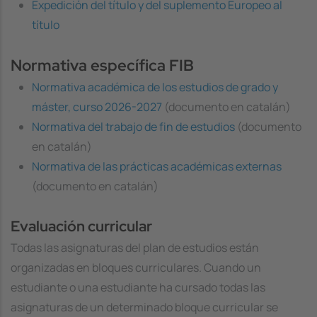
Expedición del título y del suplemento Europeo al
título
Normativa específica FIB
Normativa académica de los estudios de grado y
máster, curso 2026-2027
(documento en catalán)
Normativa del trabajo de fin de estudios
(documento
en catalán)
Normativa de las prácticas académicas externas
(documento en catalán)
Evaluación curricular
Todas las asignaturas del plan de estudios están
organizadas en bloques curriculares. Cuando un
estudiante o una estudiante ha cursado todas las
asignaturas de un determinado bloque curricular se