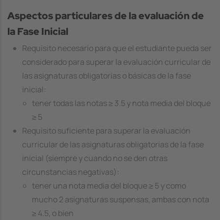
Aspectos particulares de la evaluación de
la Fase Inicial
Requisito necesario para que el estudiante pueda ser
considerado para superar la evaluación curricular de
las asignaturas obligatorias o básicas de la fase
inicial:
tener todas las notas ≥ 3.5 y nota media del bloque
≥ 5
Requisito suficiente para superar la evaluación
curricular de las asignaturas obligatorias de la fase
inicial (siempre y cuando no se den otras
circunstancias negativas):
tener una nota media del bloque ≥ 5 y como
mucho 2 asignaturas suspensas, ambas con nota
≥ 4.5, o bien