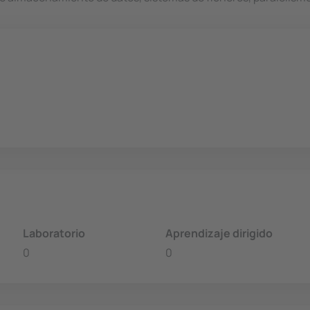
Laboratorio
Aprendizaje dirigido
0
0