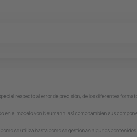
special respecto al error de precisión, de los diferentes form
ado en el modelo von Neumann, así como también sus compone
 cómo se utiliza hasta cómo se gestionan algunos contenidos