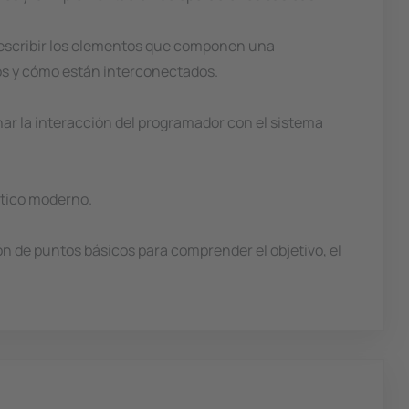
Describir los elementos que componen una
s y cómo están interconectados.
nar la interacción del programador con el sistema
ático moderno.
ón de puntos básicos para comprender el objetivo, el