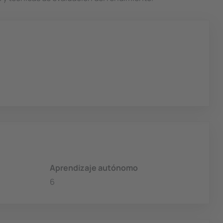
Aprendizaje autónomo
6