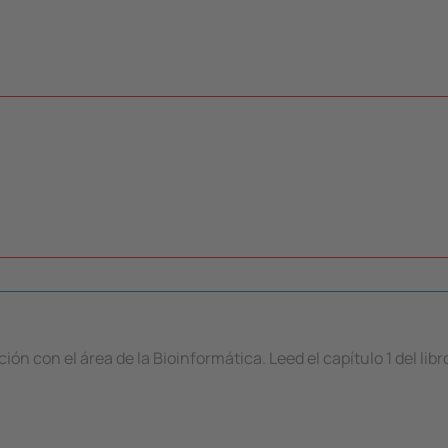
ón con el área de la Bioinformática. Leed el capítulo 1 del libr