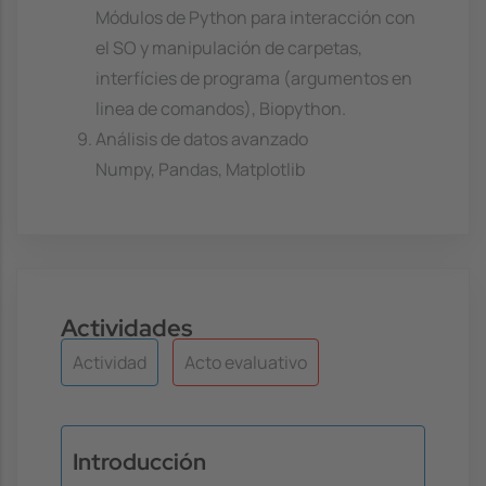
Módulos de Python para interacción con
el SO y manipulación de carpetas,
interfícies de programa (argumentos en
linea de comandos), Biopython.
Análisis de datos avanzado
Numpy, Pandas, Matplotlib
Actividades
Actividad
Acto evaluativo
Introducción