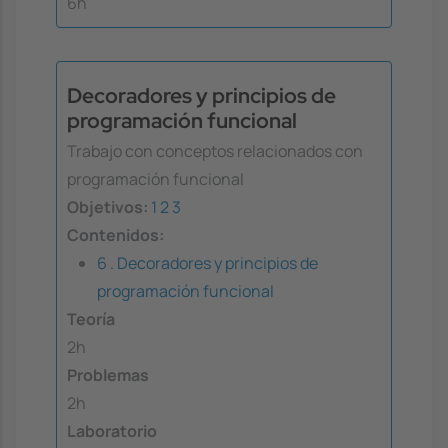
6h
Decoradores y principios de
programación funcional
Trabajo con conceptos relacionados con
programación funcional
Objetivos:
1
2
3
Contenidos:
6 . Decoradores y principios de
programación funcional
Teoría
2h
Problemas
2h
Laboratorio