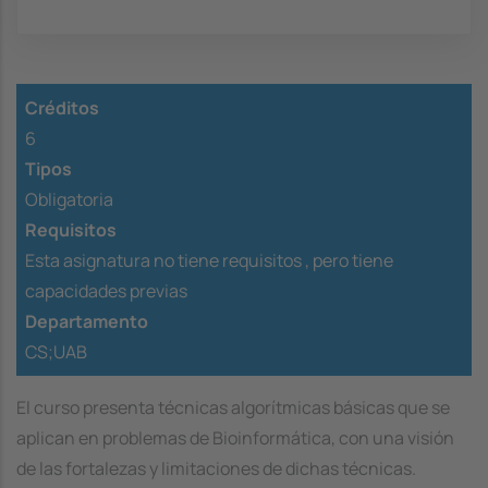
Créditos
6
Tipos
Obligatoria
Requisitos
Esta asignatura no tiene requisitos ,
pero tiene
capacidades previas
Departamento
CS;UAB
El curso presenta técnicas algorítmicas básicas que se
aplican en problemas de Bioinformática, con una visión
de las fortalezas y limitaciones de dichas técnicas.