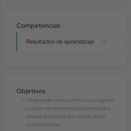
Competencias
Resultados de aprendizaje
Objetivos
Comprender cómo construir un programa
y utilizar herramientas adicionales para
resolver problemas que utilizan datos
bioinformáticos.