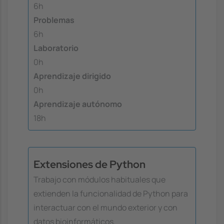
6h
Problemas
6h
Laboratorio
0h
Aprendizaje dirigido
0h
Aprendizaje autónomo
18h
Extensiones de Python
Trabajo con módulos habituales que
extienden la funcionalidad de Python para
interactuar con el mundo exterior y con
datos bioinformáticos.