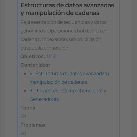
Estructuras de datos avanzadas
y manipulación de cadenas
Representación de secuencias y datos
genómicos. Operaciones habituales en
cadenas: indexación, unión, división,
búsqueda e inserción
Objetivos:
1
2
3
Contenidos:
2 . Estructuras de datos avanzadas i
manipulación de cadenas.
3 . Iteradores, "Comprehensions" y
Generadores
Teoría
2h
Problemas
2h