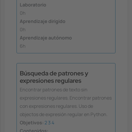
Laboratorio
0h
Aprendizaje dirigido
0h
Aprendizaje autónomo
6h
Búsqueda de patrones y
expresiones regulares
Encontrar patrones de texto sin
expresiones regulares. Encontrar patrones
con expresiones regulares. Uso de
objectos de expresión regular en Python.
Objetivos:
2
3
4
Contenidos: