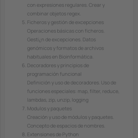
con expresiones regulares. Crear y
combinar objetos regex.
Ficheros y gestión de excepciones
Operaciones básicas con ficheros.
Gesti¿n de excepciones. Datos
genómicos y formatos de archivos
habituales en Bioinformática.
Decoradores y principios de
programación funcional
Definición y uso de decoradores. Uso de
funciones especiales: map, filter, reduce,
lambdas, zip, unzip, logging
Modulos y paquetes
Creación y uso de módulos y paquetes.
Concepto de espacios de nombres.
Extensiones de Python