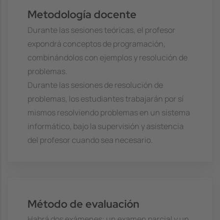
Metodología docente
Durante las sesiones teóricas, el profesor
expondrá conceptos de programación,
combinándolos con ejemplos y resolución de
problemas.
Durante las sesiones de resolución de
problemas, los estudiantes trabajarán por sí
mismos resolviendo problemas en un sistema
informático, bajo la supervisión y asistencia
del profesor cuando sea necesario.
Método de evaluación
Habrá dos exámenes: un examen parcial y un