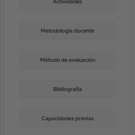
Actividades
Metodología docente
Método de evaluación
Bibliografía
Capacidades previas