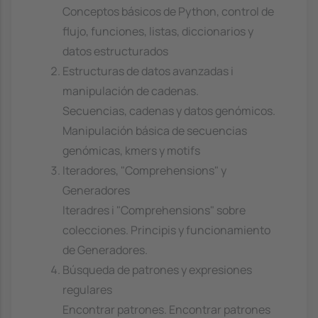
Conceptos básicos de Python, control de
flujo, funciones, listas, diccionarios y
datos estructurados
Estructuras de datos avanzadas i
manipulación de cadenas.
Secuencias, cadenas y datos genómicos.
Manipulación básica de secuencias
genómicas, kmers y motifs
Iteradores, "Comprehensions" y
Generadores
Iteradres i "Comprehensions" sobre
colecciones. Principis y funcionamiento
de Generadores.
Búsqueda de patrones y expresiones
regulares
Encontrar patrones. Encontrar patrones