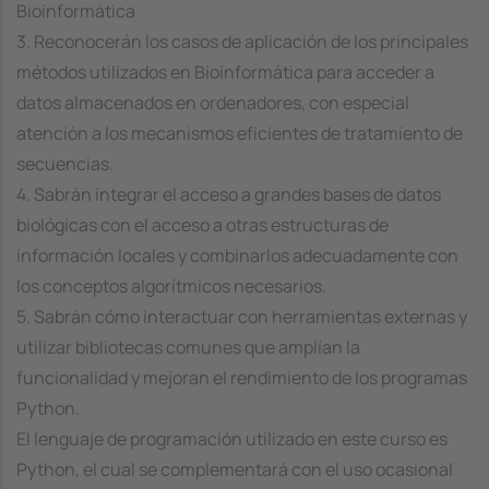
Bioinformática
3. Reconocerán los casos de aplicación de los principales
métodos utilizados en Bioinformática para acceder a
datos almacenados en ordenadores, con especial
atención a los mecanismos eficientes de tratamiento de
secuencias.
4. Sabrán integrar el acceso a grandes bases de datos
biológicas con el acceso a otras estructuras de
información locales y combinarlos adecuadamente con
los conceptos algorítmicos necesarios.
5. Sabrán cómo interactuar con herramientas externas y
utilizar bibliotecas comunes que amplían la
funcionalidad y mejoran el rendimiento de los programas
Python.
El lenguaje de programación utilizado en este curso es
Python, el cual se complementará con el uso ocasional