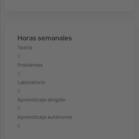
Horas semanales
Teoría
2
Problemas
2
Laboratorio
0
Aprendizaje dirigido
0
Aprendizaje autónomo
6