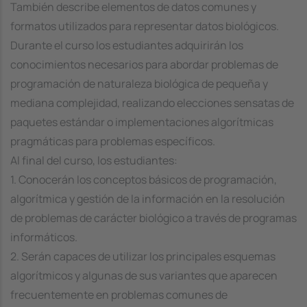
También describe elementos de datos comunes y
formatos utilizados para representar datos biológicos.
Durante el curso los estudiantes adquirirán los
conocimientos necesarios para abordar problemas de
programación de naturaleza biológica de pequeña y
mediana complejidad, realizando elecciones sensatas de
paquetes estándar o implementaciones algorítmicas
pragmáticas para problemas específicos.
Al final del curso, los estudiantes:
1. Conocerán los conceptos básicos de programación,
algorítmica y gestión de la información en la resolución
de problemas de carácter biológico a través de programas
informáticos.
2. Serán capaces de utilizar los principales esquemas
algorítmicos y algunas de sus variantes que aparecen
frecuentemente en problemas comunes de