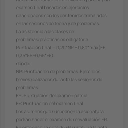
examen final basados en ejercicios
relacionados con los contenidos trabajados
en las sesiones de teoría y de problemas.
La asistencia a las clases de
problemas/prácticas es obligatoria.
Puntuación final = 0,20*NP + 0,80*máx(EF,
0,35*EP+0,65*EF)
dónde:
NP: Puntuación de problemas. Ejercicios
breves realizados durante las sesiones de
problemas.
EP: Puntuación del examen parcial
EF: Puntuación del examen final
Los alumnos que suspednen la asignatura
podrán hacer el examen de reevaluación ER.
En este caso, la nota de ER sustituirá la nota