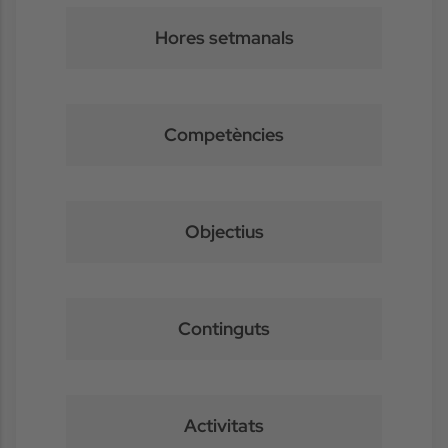
Hores setmanals
Competències
Objectius
Continguts
Activitats