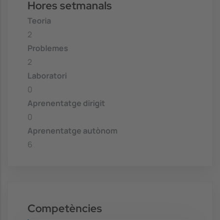
Hores setmanals
Teoria
2
Problemes
2
Laboratori
0
Aprenentatge dirigit
0
Aprenentatge autònom
6
Competències