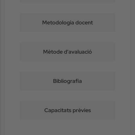
Metodologia docent
Mètode d'avaluació
Bibliografia
Capacitats prèvies