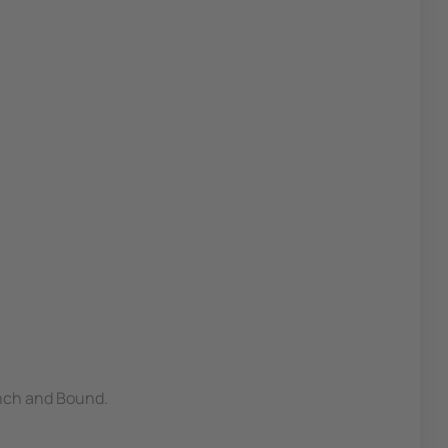
anch and Bound.