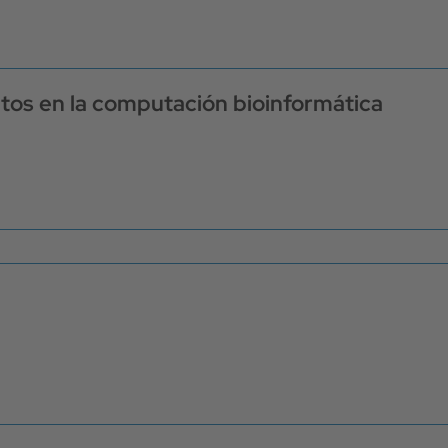
atos en la computación bioinformática