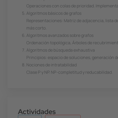
Operaciones con colas de prioridad. Implement
Algoritmos básicos de grafos
Representaciones: Matriz de adjacencia, lista 
más corto.
Algoritmos avanzados sobre grafos
Ordenación topológica, Árboles de recubrimient
Algoritmos de búsqueda exhaustiva
Principios: espacio de soluciones, generación
Nociones de intratabilidad
Clase P y NP. NP-completitud y reducabilidad.
Actividades