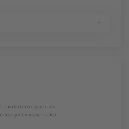
uras de datos específicas.
te en algoritmos avanzados.