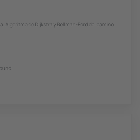
. Algoritmo de Dijkstra y Bellman-Ford del camino
Bound.