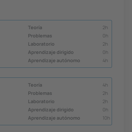
Teoría
2h
Problemas
0h
Laboratorio
2h
Aprendizaje dirigido
0h
Aprendizaje autónomo
4h
Teoría
4h
Problemas
2h
Laboratorio
2h
Aprendizaje dirigido
0h
Aprendizaje autónomo
10h