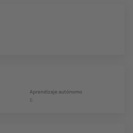
Aprendizaje autónomo
6