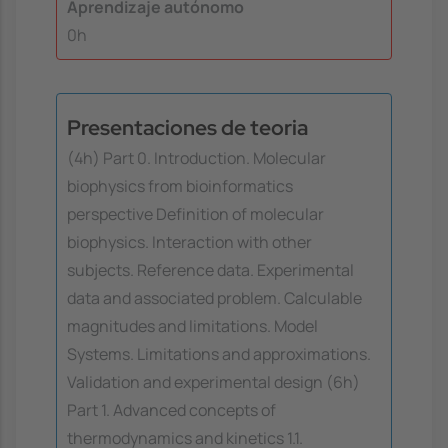
Aprendizaje autónomo
0h
Presentaciones de teoria
(4h) Part 0. Introduction. Molecular
biophysics from bioinformatics
perspective Definition of molecular
biophysics. Interaction with other
subjects. Reference data. Experimental
data and associated problem. Calculable
magnitudes and limitations. Model
Systems. Limitations and approximations.
Validation and experimental design (6h)
Part 1. Advanced concepts of
thermodynamics and kinetics 1.1.