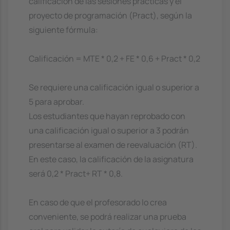
calificación de las sesiones prácticas y el
proyecto de programación (Pract), según la
siguiente fórmula:
Calificación = MTE * 0,2 + FE * 0,6 + Pract * 0,2
Se requiere una calificación igual o superior a
5 para aprobar.
Los estudiantes que hayan reprobado con
una calificación igual o superior a 3 podrán
presentarse al examen de reevaluación (RT).
En este caso, la calificación de la asignatura
será 0,2 * Pract+ RT * 0,8.
En caso de que el profesorado lo crea
conveniente, se podrá realizar una prueba