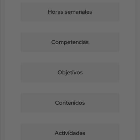
Horas semanales
Competencias
Objetivos
Contenidos
Actividades