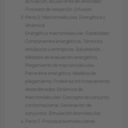
activación, ecuaciones de velocidad.
Procesos de relajación. Difusión.
Parte 2: Macromoléculas. Energética y
dinámica
Energética macromolecular: Estabilidad.
Componentes energéticos. Términos
entálpicos y entrópicos. Solvatación.
Métodos de evaluación energética.
Plegamiento de macromoléculas:
Panorama energético, Modelos de
plegamiento, Proteínas intrínsecamente
desordenadas. Dinámica de
macromoléculas: Concepto de conjunto
conformacional. Generación de
conjuntos. Simulación biomolecular.
Parte 3: Procesos biomoleculares