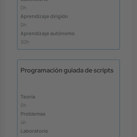
0h
Aprendizaje dirigido
0h
Aprendizaje autónomo
30h
Programación guiada de scripts
Teoría
0h
Problemas
4h
Laboratorio