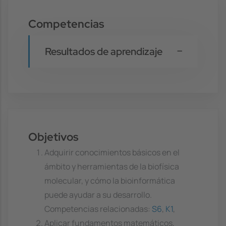
Competencias
Resultados de aprendizaje
Objetivos
Adquirir conocimientos básicos en el
ámbito y herramientas de la biofísica
molecular, y cómo la bioinformática
puede ayudar a su desarrollo.
Competencias relacionadas:
S6
,
K1
,
Aplicar fundamentos matemáticos,