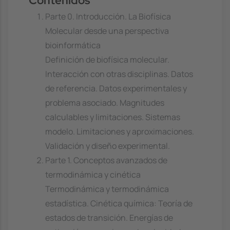
Contenidos
Parte 0. Introducción. La Biofísica
Molecular desde una perspectiva
bioinformática
Definición de biofísica molecular.
Interacción con otras disciplinas. Datos
de referencia. Datos experimentales y
problema asociado. Magnitudes
calculables y limitaciones. Sistemas
modelo. Limitaciones y aproximaciones.
Validación y diseño experimental.
Parte 1. Conceptos avanzados de
termodinámica y cinética
Termodinámica y termodinámica
estadística. Cinética química: Teoría de
estados de transición. Energías de