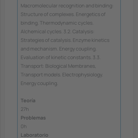
Macromolecular recognition and binding:
Structure of complexes. Energetics of
binding. Thermodynamic cycles.
Alchemical cycles. 3.2. Catalysis:
Strategies of catalysis. Enzyme kinetics
and mechanism. Energy coupling.
Evaluation of kinetic constants. 3.3.
Transport: Biological Membranes,
Transport models. Electrophysiology.
Energy coupling.
Teoría
27h
Problemas
0h
Laboratorio