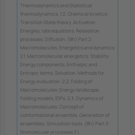
Thermodynamics and Statistical
thermodynamics. 1.2. Chemical kinetics:
Transition State theory. Activation
Energies, rate equations. Relaxation
processes. Diffusion. (8h) Part 2:
Macromolecules. Energetics and dynamics
2.1. Macromolecular energetics: Stability.
Energy components. Enthalpic and
Entropic terms. Solvation. Methods for
Energy evaluation. 2.2. Folding of
Macromolecules: Energy landscape,
Folding models, IDPs. 2.3. Dynamics of
Macromolecules: Concept of
conformational ensemble. Generation of
ensembles. Simulation tools. (8h) Part 3:
Biomolecular processes 3.1.