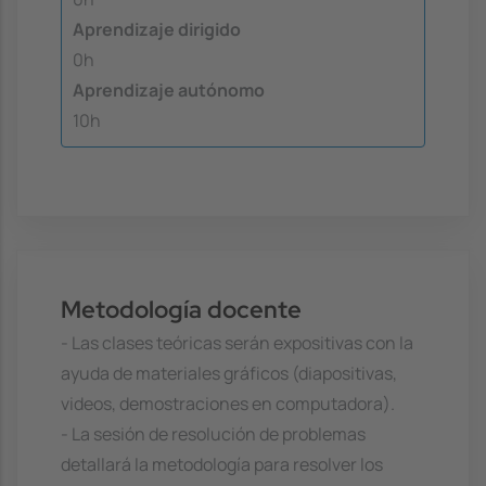
Aprendizaje dirigido
0h
Aprendizaje autónomo
10h
Metodología docente
- Las clases teóricas serán expositivas con la
ayuda de materiales gráficos (diapositivas,
videos, demostraciones en computadora).
- La sesión de resolución de problemas
detallará la metodología para resolver los