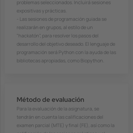
problemas seleccionados. Incluirá sesiones
expositivas y prácticas.
- Las sesiones de programación guiada se
realizarán en grupos, al estilo de un
"hackatón", para resolver los pasos del
desarrollo del objetivo deseado. El lenguaje de
programación será Python con la ayuda de las
bibliotecas apropiadas, como Biopython.
Método de evaluación
Para la evaluación de la asignatura, se
tendrán en cuenta las calificaciones del
examen parcial (MTE) y final (FE), así como la