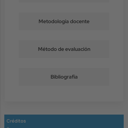
Metodología docente
Método de evaluación
Bibliografía
Créditos