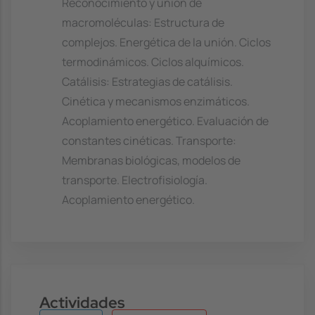
Reconocimiento y unión de
macromoléculas: Estructura de
complejos. Energética de la unión. Ciclos
termodinámicos. Ciclos alquímicos.
Catálisis: Estrategias de catálisis.
Cinética y mecanismos enzimáticos.
Acoplamiento energético. Evaluación de
constantes cinéticas. Transporte:
Membranas biológicas, modelos de
transporte. Electrofisiología.
Acoplamiento energético.
Actividades