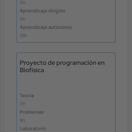
0h
Aprendizaje dirigido
0h
Aprendizaje autónomo
10h
Proyecto de programación en
Biofísica
Teoría
0h
Problemas
8h
Laboratorio