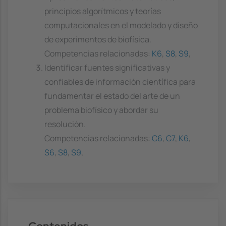
principios algorítmicos y teorías
computacionales en el modelado y diseño
de experimentos de biofísica.
Competencias relacionadas:
K6
,
S8
,
S9
,
Identificar fuentes significativas y
confiables de información científica para
fundamentar el estado del arte de un
problema biofísico y abordar su
resolución.
Competencias relacionadas:
C6
,
C7
,
K6
,
S6
,
S8
,
S9
,