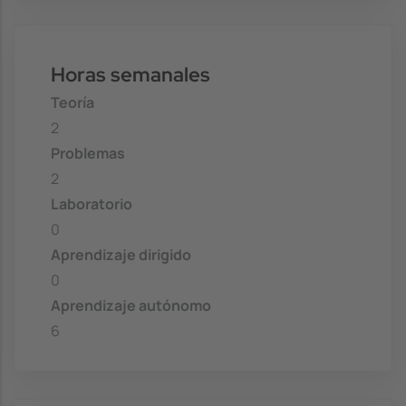
Horas semanales
Teoría
2
Problemas
2
Laboratorio
0
Aprendizaje dirigido
0
Aprendizaje autónomo
6