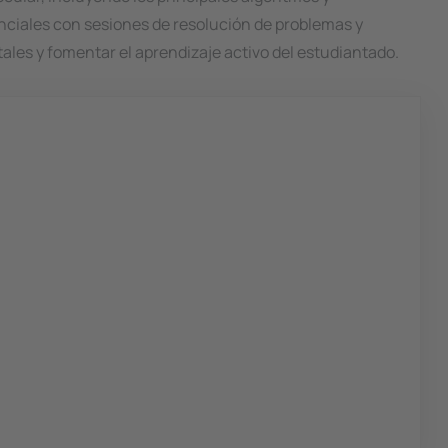
nciales con sesiones de resolución de problemas y
es y fomentar el aprendizaje activo del estudiantado.