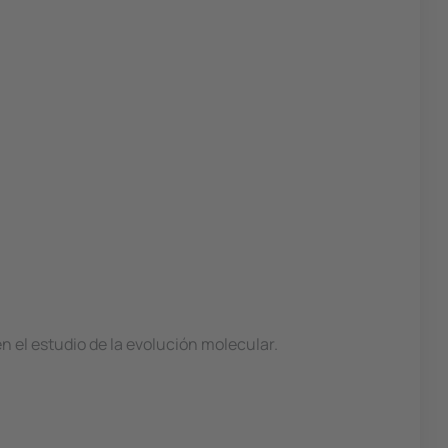
 el estudio de la evolución molecular.