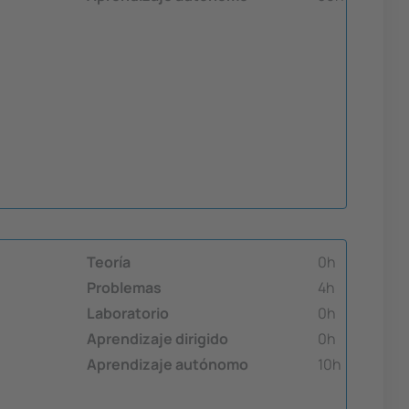
Teoría
0h
Problemas
4h
Laboratorio
0h
Aprendizaje dirigido
0h
Aprendizaje autónomo
10h