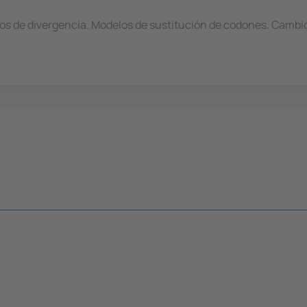
atos de divergencia. Modelos de sustitución de codones. Cambio