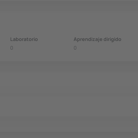
Laboratorio
Aprendizaje dirigido
0
0