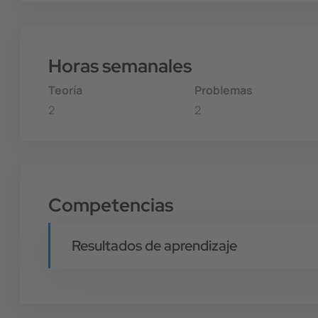
Horas semanales
Teoría
Problemas
2
2
Competencias
Resultados de aprendizaje