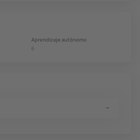
Aprendizaje autónomo
6