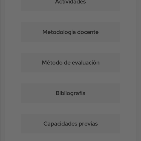
Actividades
Metodología docente
Método de evaluación
Bibliografía
Capacidades previas