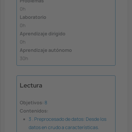
Problemas
0h
Laboratorio
0h
Aprendizaje dirigido
0h
Aprendizaje autónomo
30h
Lectura
Objetivos:
8
Contenidos:
3 . Preprocesado de datos: Desde los
datos en crudo a características.