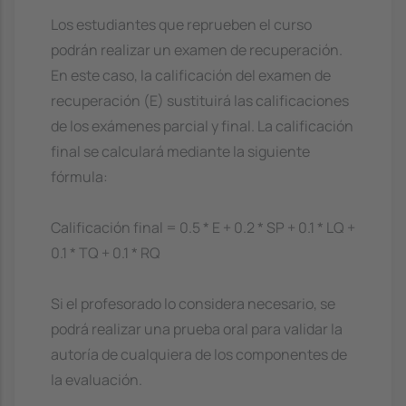
Los estudiantes que reprueben el curso
podrán realizar un examen de recuperación.
En este caso, la calificación del examen de
recuperación (E) sustituirá las calificaciones
de los exámenes parcial y final. La calificación
final se calculará mediante la siguiente
fórmula:
Calificación final = 0.5 * E + 0.2 * SP + 0.1 * LQ +
0.1 * TQ + 0.1 * RQ
Si el profesorado lo considera necesario, se
podrá realizar una prueba oral para validar la
autoría de cualquiera de los componentes de
la evaluación.