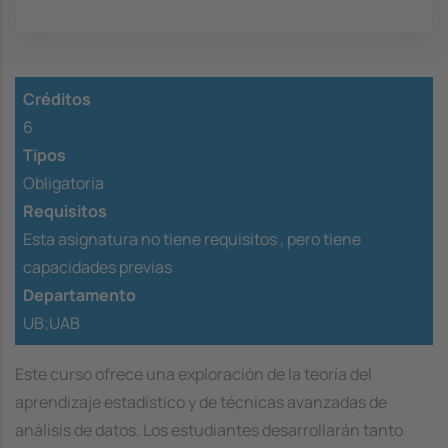
Créditos
6
Tipos
Obligatoria
Requisitos
Esta asignatura no tiene requisitos ,
pero tiene
capacidades previas
Departamento
UB;UAB
Este curso ofrece una exploración de la teoría del
aprendizaje estadístico y de técnicas avanzadas de
análisis de datos. Los estudiantes desarrollarán tanto