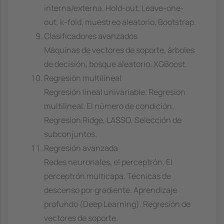
interna/externa. Hold-out, Leave-one-
out, k-fold, muestreo aleatorio, Bootstrap.
Clasificadores avanzados
Máquinas de vectores de soporte, árboles
de decisión, bosque aleatorio. XGBoost.
Regresión multilineal
Regresión lineal univariable. Regresion
multilineal. El número de condición.
Regresion Ridge, LASSO. Selección de
subconjuntos.
Regresión avanzada
Redes neuronales, el perceptrón. El
perceptrón multicapa. Técnicas de
descenso por gradiente. Aprendizaje
profundo (Deep Learning). Regresión de
vectores de soporte.