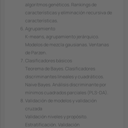
algoritmos genéticos. Rankings de
características y eliminación recursiva de
características.
Agrupamiento
K-means, agrupamiento jerárquico.
Modelos de mezcla gausianas. Ventanas
de Parzen.
Clasificadores básicos
Teorema de Bayes. Clasificadores
discriminantes lineales y cuadráticos.
Naive Bayes. Análisis discriminante por
mínimos cuadrados parciales (PLS-DA).
Validación de modelos y validación
cruzada
Validación niveles y propósito.
Estratificación. Validación