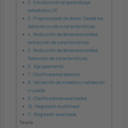
2 . Introducción al aprendizaje
estadístico (II)
3 . Preprocesado de datos: Desde los
datos en crudo a características.
4 . Reducción de dimensionalidad:
extracción de características
5 . Reducción de dimensionalidad:
Selección de características.
6 . Agrupamiento
7 . Clasificadores básicos
8 . Validación de modelos y validación
cruzada
9 . Clasificadores avanzados
10 . Regresión multilineal
11 . Regresión avanzada
Teoría