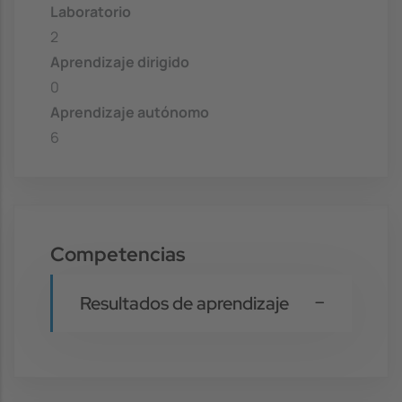
Laboratorio
2
Aprendizaje dirigido
0
Aprendizaje autónomo
6
Competencias
Resultados de aprendizaje