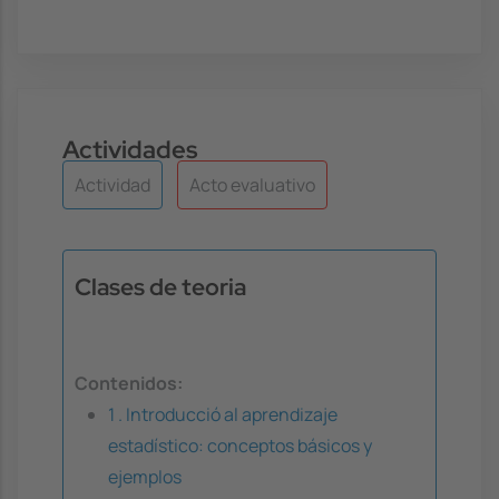
Actividades
Actividad
Acto evaluativo
Clases de teoria
Contenidos:
1 . Introducció al aprendizaje
estadístico: conceptos básicos y
ejemplos