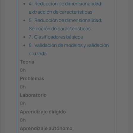
4 . Reducción de dimensionalidad:
extracción de características
5 . Reducción de dimensionalidad:
Selección de características.
7 . Clasificadores básicos
8 . Validación de modelos y validación
cruzada
Teoría
0h
Problemas
0h
Laboratorio
0h
Aprendizaje dirigido
0h
Aprendizaje autónomo