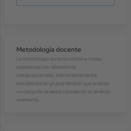
Metodología docente
La metodología docente combina clases
expositivas con laboratorios
computacionales. Adicionalmente los
estudiantes en grupos tendrán que analizar
un conjunto de datos y presentar su análisis
oralmente.