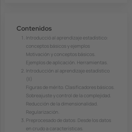
Contenidos
Introducció al aprendizaje estadístico:
conceptos básicos y ejemplos
Motivación y conceptos básicos.
Ejemplos de aplicación. Herramientas.
Introducción al aprendizaje estadístico
(II)
Figuras de mérito. Clasificadores básicos.
Sobreajuste y control de la complejidad.
Reducción de la dimensionalidad.
Regularización.
Preprocesado de datos: Desde los datos
en crudo a características.