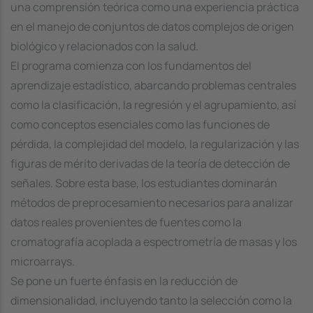
una comprensión teórica como una experiencia práctica
en el manejo de conjuntos de datos complejos de origen
biológico y relacionados con la salud.
El programa comienza con los fundamentos del
aprendizaje estadístico, abarcando problemas centrales
como la clasificación, la regresión y el agrupamiento, así
como conceptos esenciales como las funciones de
pérdida, la complejidad del modelo, la regularización y las
figuras de mérito derivadas de la teoría de detección de
señales. Sobre esta base, los estudiantes dominarán
métodos de preprocesamiento necesarios para analizar
datos reales provenientes de fuentes como la
cromatografía acoplada a espectrometría de masas y los
microarrays.
Se pone un fuerte énfasis en la reducción de
dimensionalidad, incluyendo tanto la selección como la