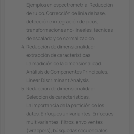
Ejemplos en espectrometría. Reducción
de ruido. Corrección de línia de base,
detección e integración de picos,
transformaciones no-lineales, técnicas
de escalado y de normalización.
Reducción de dimensionalidad:
extracción de características
La madición de la dimensionalidad.
Análisis de Componentes Principales.
Linear Discriminant Analysis.
Reducción de dimensionalidad:
Selección de características.
La importancia de la partición de los
datos. Enfoques univariantes. Enfoques
multivariantes: filtros, envolventes
(wrappers), búsquedas secuenciales,