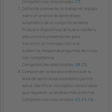
Competencias relacionadas:
C3
,
Defienda oralmente un trabajo en equipo
sobre un análisis de aprendizaje
automático de un conjunto de datos.
Produzca diapositivas de buena calidad y
estructure la presentación para
transmitir un mensaje claro a la
audiencia. Responda preguntas técnicas
con competencia.
Competencias relacionadas:
S8
,
C3
,
Comprender la literatura técnica en el
área del aprendizaje estadístico para la
salud. Identificar conceptos clave e ideas
que requieren un análisis más profundo.
Competencias relacionadas:
K2
,
K3
,
C6
,