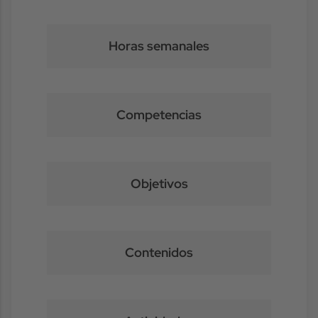
Horas semanales
Competencias
Objetivos
Contenidos