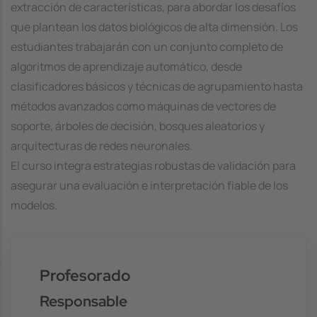
extracción de características, para abordar los desafíos
que plantean los datos biológicos de alta dimensión. Los
estudiantes trabajarán con un conjunto completo de
algoritmos de aprendizaje automático, desde
clasificadores básicos y técnicas de agrupamiento hasta
métodos avanzados como máquinas de vectores de
soporte, árboles de decisión, bosques aleatorios y
arquitecturas de redes neuronales.
El curso integra estrategias robustas de validación para
asegurar una evaluación e interpretación fiable de los
modelos.
Profesorado
Responsable