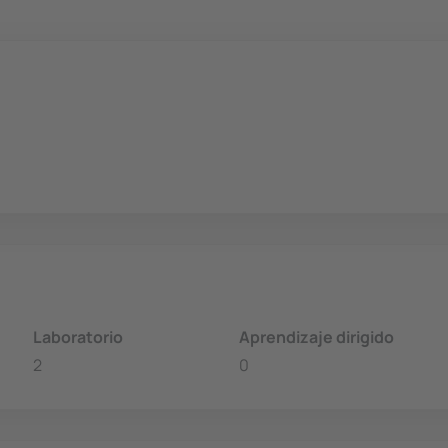
Laboratorio
Aprendizaje dirigido
2
0