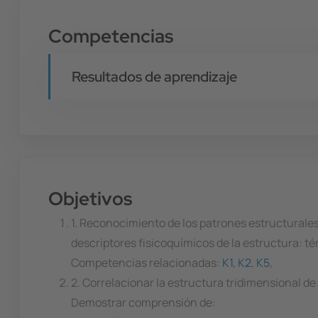
Competencias
Resultados de aprendizaje
Objetivos
1. Reconocimiento de los patrones estructurales
descriptores fisicoquímicos de la estructura: té
Competencias relacionadas:
K1
,
K2
,
K5
,
2. Correlacionar la estructura tridimensional de
Demostrar comprensión de: