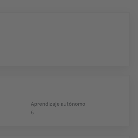
Aprendizaje autónomo
6