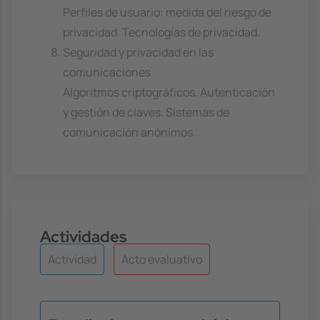
Perfiles de usuario: medida del riesgo de
privacidad. Tecnologías de privacidad.
Seguridad y privacidad en las
comunicaciones
Algoritmos criptográficos. Autenticación
y gestión de claves. Sistemas de
comunicación anónimos.
Actividades
Actividad
Acto evaluativo