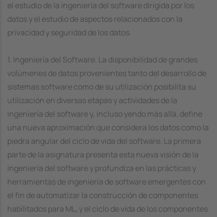
el estudio de la ingeniería del software dirigida por los
datos y el estudio de aspectos relacionados con la
privacidad y seguridad de los datos.
1. Ingeniería del Software. La disponibilidad de grandes
volúmenes de datos provenientes tanto del desarrollo de
sistemas software como de su utilización posibilita su
utilización en diversas etapas y actividades de la
ingeniería del software y, incluso yendo más allá, define
una nueva aproximación que considera los datos como la
piedra angular del ciclo de vida del software. La primera
parte de la asignatura presenta esta nueva visión de la
ingeniería del software y profundiza en las prácticas y
herramientas de ingeniería de software emergentes con
el fin de automatizar la construcción de componentes
habilitados para ML, y el ciclo de vida de los componentes