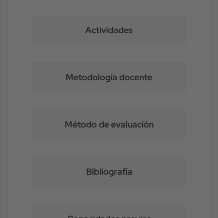
Actividades
Metodología docente
Método de evaluación
Bibliografía