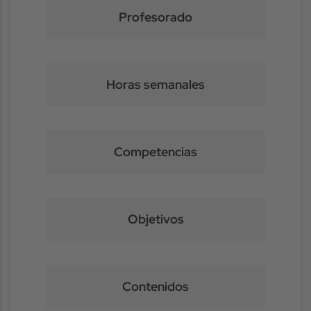
Profesorado
Horas semanales
Competencias
Objetivos
Contenidos