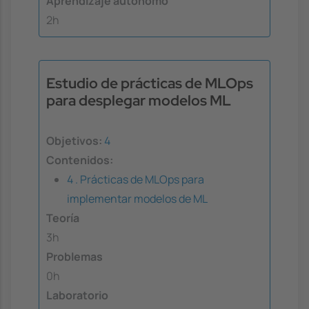
Aprendizaje autónomo
2h
Estudio de prácticas de MLOps
para desplegar modelos ML
Objetivos:
4
Contenidos:
4 . Prácticas de MLOps para
implementar modelos de ML
Teoría
3h
Problemas
0h
Laboratorio