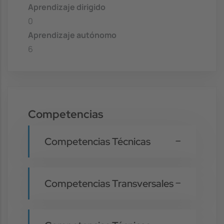
Aprendizaje dirigido
0
Aprendizaje autónomo
6
Competencias
Competencias Técnicas
Competencias Transversales