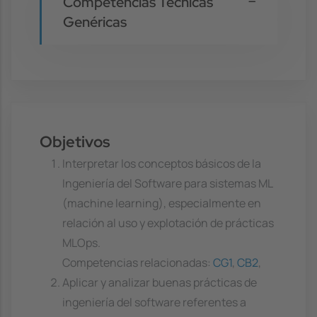
Competencias Técnicas
Genéricas
Objetivos
Interpretar los conceptos básicos de la
Ingeniería del Software para sistemas ML
(machine learning), especialmente en
relación al uso y explotación de prácticas
MLOps.
Competencias relacionadas:
CG1
,
CB2
,
Aplicar y analizar buenas prácticas de
ingeniería del software referentes a