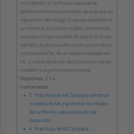
estudiantes. El software resultante,
debidamente documentado, se subirá a un
repositorio de código. El equipo presentará
un informe, escrito en inglés, resumiendo
los aspectos principales de la práctica, por
ejemplo, el proceso de construcción de un
componente ML de un sistema basado en
ML, y una evaluación de la precisión de los
modelos y algoritmos empleados.
Objetivos:
2
3
4
Contenidos:
3 . Prácticas de MLOps para construir
modelos de ML y gestionar la calidad
del software y de su proceso de
desarrollo
4 . Prácticas de MLOps para