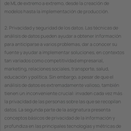
de ML de extremo a extremo, desde la creación de
modelos hasta la implementación de producción.
2. Privacidad y seguridad de los datos. Las técnicas de
análisis de datos pueden ayudar a obtener información
para anticiparse a varios problemas, dar a conocer su
fuente y ayudar a implementar soluciones, en contextos
tan variados como competitividad empresarial,
marketing, relaciones sociales, transporte, salud,
educación y política. Sin embargo, a pesar de que el
análisis de datos es extremadamente valioso, también
tienen un inconveniente crucial: invaden cada vez más
la privacidad de las personas sobre las que se recopilan
datos. La segunda parte de la asignatura presenta
conceptos básicos de privacidad de la información y
profundiza en las principales tecnologías y métricas de