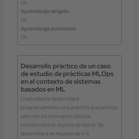
0h
Aprendizaje dirigido
0h
Aprendizaje autónomo
2h
Desarrollo práctico de un caso
de estudio de prácticas MLOps
en el contexto de sistemas
basados en ML
El estudiante desarrollará
progresivamente una práctica que permita
ejercitar los conceptos básicos
introducidos en la parte de teoría. Se
desarrollará en equipos de 4-5