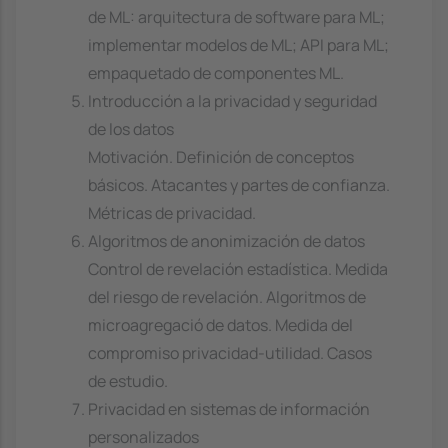
de ML: arquitectura de software para ML;
implementar modelos de ML; API para ML;
empaquetado de componentes ML.
Introducción a la privacidad y seguridad
de los datos
Motivación. Definición de conceptos
básicos. Atacantes y partes de confianza.
Métricas de privacidad.
Algoritmos de anonimización de datos
Control de revelación estadística. Medida
del riesgo de revelación. Algoritmos de
microagregació de datos. Medida del
compromiso privacidad-utilidad. Casos
de estudio.
Privacidad en sistemas de información
personalizados