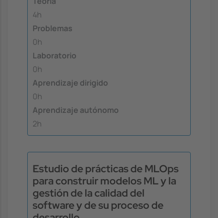
Teoría
4h
Problemas
0h
Laboratorio
0h
Aprendizaje dirigido
0h
Aprendizaje autónomo
2h
Estudio de prácticas de MLOps
para construir modelos ML y la
gestión de la calidad del
software y de su proceso de
desarrollo