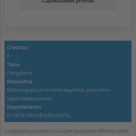
Capacidades previas
Créditos
6
Tipos
Obligatoria
Requisitos
Esta asignatura no tiene requisitos ,
pero tiene
capacidades previas
Departamento
ETSETB;FIB;FME;ESSI;ENTEL
La asignatura se estructura en dos partes diferenciadas: