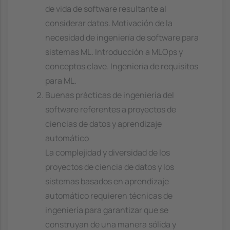
de vida de software resultante al
considerar datos. Motivación de la
necesidad de ingeniería de software para
sistemas ML. Introducción a MLOps y
conceptos clave. Ingeniería de requisitos
para ML.
Buenas prácticas de ingeniería del
software referentes a proyectos de
ciencias de datos y aprendizaje
automático
La complejidad y diversidad de los
proyectos de ciencia de datos y los
sistemas basados en aprendizaje
automático requieren técnicas de
ingeniería para garantizar que se
construyan de una manera sólida y