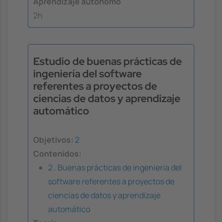
Aprendizaje autónomo
2h
Estudio de buenas prácticas de
ingeniería del software
referentes a proyectos de
ciencias de datos y aprendizaje
automático
Objetivos:
2
Contenidos:
2 . Buenas prácticas de ingeniería del
software referentes a proyectos de
ciencias de datos y aprendizaje
automático