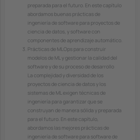
preparada para el futuro. En este capítulo
abordamos buenas prácticas de
ingeniería de software para proyectos de
ciencia de datos, y software con
componentes de aprendizaje automático.
Prácticas de MLOps para construir
modelos de ML y gestionar la calidad del
software y de su proceso de desarrollo
La complejidad y diversidad de los
proyectos de ciencia de datos y los
sistemas de ML exigen técnicas de
ingeniería para garantizar que se
construyan de manera sólida y preparada
para el futuro. En este capítulo,
abordamos las mejores prácticas de
ingeniería de software para software de