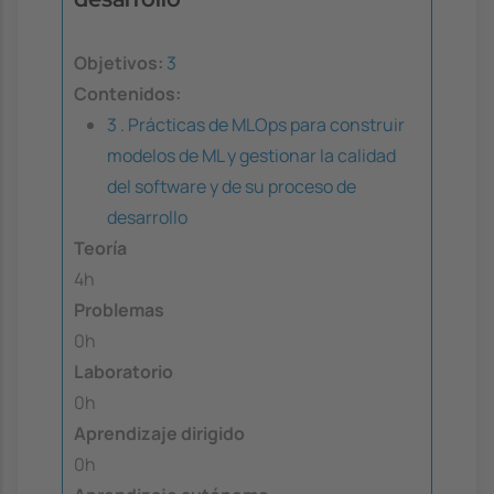
Objetivos:
3
Contenidos:
3 . Prácticas de MLOps para construir
modelos de ML y gestionar la calidad
del software y de su proceso de
desarrollo
Teoría
4h
Problemas
0h
Laboratorio
0h
Aprendizaje dirigido
0h