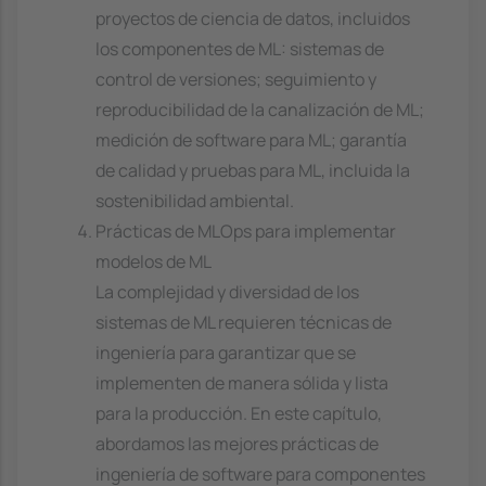
proyectos de ciencia de datos, incluidos
los componentes de ML: sistemas de
control de versiones; seguimiento y
reproducibilidad de la canalización de ML;
medición de software para ML; garantía
de calidad y pruebas para ML, incluida la
sostenibilidad ambiental.
Prácticas de MLOps para implementar
modelos de ML
La complejidad y diversidad de los
sistemas de ML requieren técnicas de
ingeniería para garantizar que se
implementen de manera sólida y lista
para la producción. En este capítulo,
abordamos las mejores prácticas de
ingeniería de software para componentes